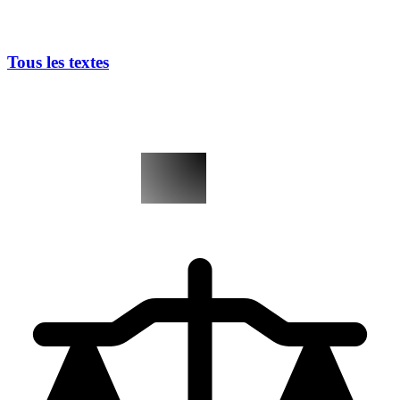
Tous les textes