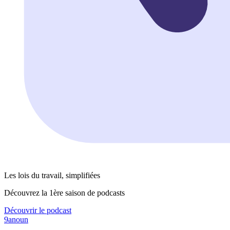
Les lois du travail, simplifiées
Découvrez la 1ère saison de podcasts
Découvrir le podcast
9anoun