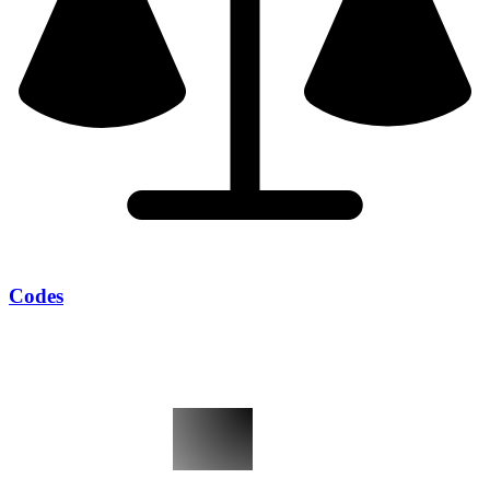
Codes