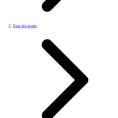
Tous les textes