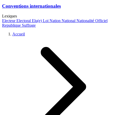
Conventions internationales
Lexiques
Electeur
Electoral
Elu(e)
Loi
Nation
National
Nationalité
Officiel
Republique
Suffrage
Accueil