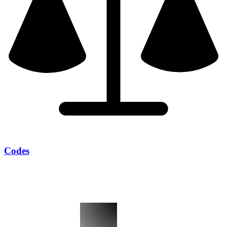
Codes