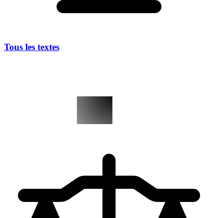
Tous les textes