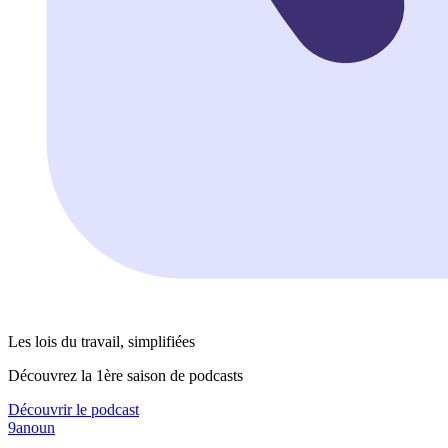
Les lois du travail, simplifiées
Découvrez la 1ère saison de podcasts
Découvrir le podcast
9anoun