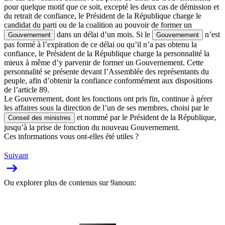
pour quelque motif que ce soit, excepté les deux cas de démission et
du retrait de confiance, le Président de la République charge le
candidat du parti ou de la coalition au pouvoir de former un
dans un délai d’un mois. Si le
n’est
Gouvernement
Gouvernement
pas formé à l’expiration de ce délai ou qu’il n’a pas obtenu la
confiance, le Président de la République charge la personnalité la
mieux à même d’y parvenir de former un Gouvernement. Cette
personnalité se présente devant l’Assemblée des représentants du
peuple, afin d’obtenir la confiance conformément aux dispositions
de l’article 89.
Le Gouvernement, dont les fonctions ont pris fin, continue à gérer
les affaires sous la direction de l’un de ses membres, choisi par le
et nommé par le Président de la République,
Conseil des ministres
jusqu’à la prise de fonction du nouveau Gouvernement.
Ces informations vous ont-elles été utiles ?
Suivant
Ou explorer plus de contenus sur 9anoun: