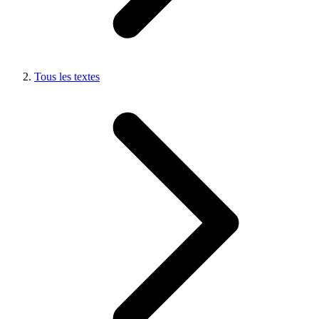
Tous les textes