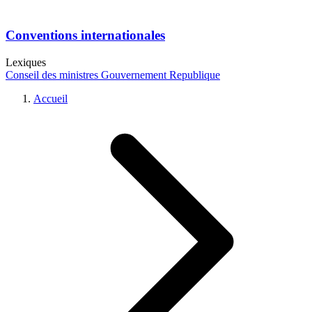
Conventions internationales
Lexiques
Conseil des ministres
Gouvernement
Republique
Accueil