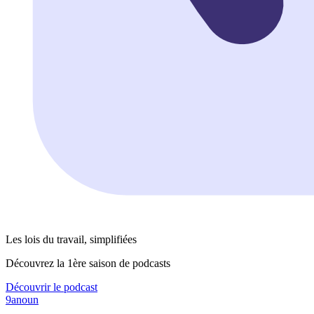
Les lois du travail, simplifiées
Découvrez la 1ère saison de podcasts
Découvrir le podcast
9anoun