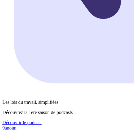
Les lois du travail, simplifiées
Découvrez la 1ère saison de podcasts
Découvrir le podcast
9anoun