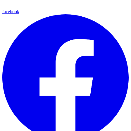
facebook