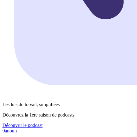
Les lois du travail, simplifiées
Découvrez la 1ère saison de podcasts
Découvrir le podcast
9anoun