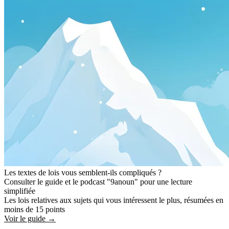
Les textes de lois vous semblent-ils compliqués ?
Consulter le guide et le podcast "9anoun" pour une lecture
simplifiée
Les lois relatives aux sujets qui vous intéressent le plus, résumées en
moins de 15 points
Voir le guide →