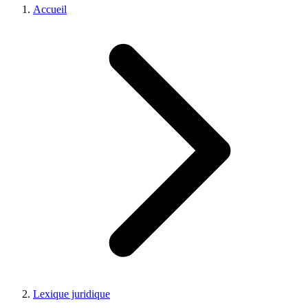
Accueil
Lexique juridique