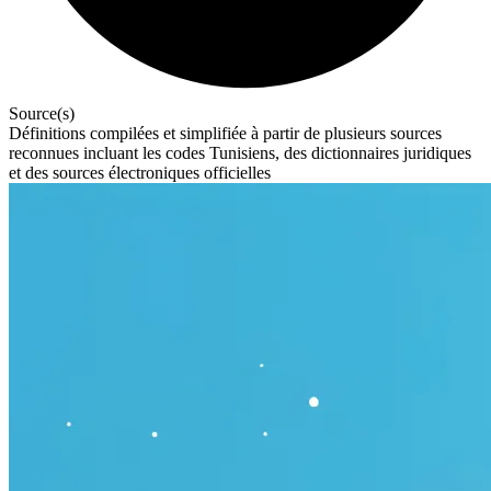
Source(s)
Définitions compilées et simplifiée à partir de plusieurs sources
reconnues incluant les codes Tunisiens, des dictionnaires juridiques
et des sources électroniques officielles