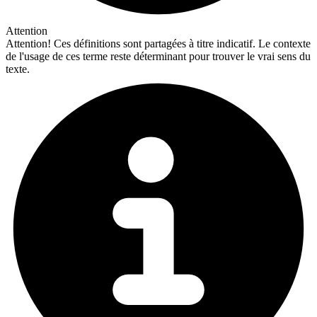
Attention
Attention!
Ces définitions sont partagées à titre indicatif. Le contexte
de l'usage de ces terme reste déterminant pour trouver le vrai sens du
texte.