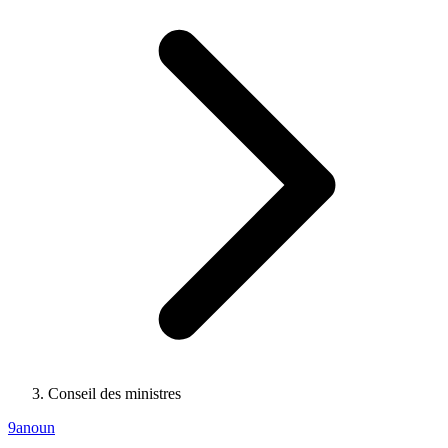
Conseil des ministres
9anoun