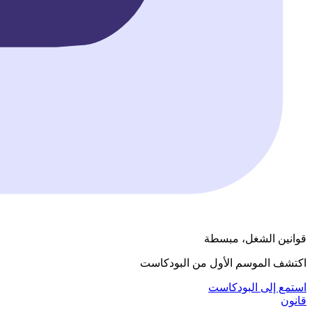
قوانين الشغل، مبسطة
اكتشف الموسم الأول من البودكاست
استمع إلى البودكاست
قانون