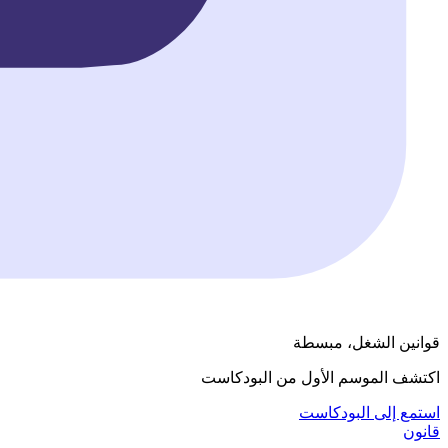
قوانين الشغل، مبسطة
اكتشف الموسم الأول من البودكاست
استمع إلى البودكاست
قانون