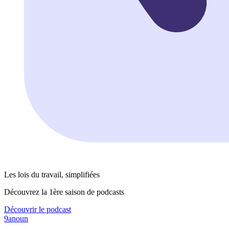
Les lois du travail, simplifiées
Découvrez la 1ère saison de podcasts
Découvrir le podcast
9anoun