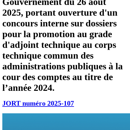
Gouvernement du 26 août
2025, portant ouverture d'un
concours interne sur dossiers
pour la promotion au grade
d'adjoint technique au corps
technique commun des
administrations publiques à la
cour des comptes au titre de
l’année 2024.
JORT numéro 2025-107