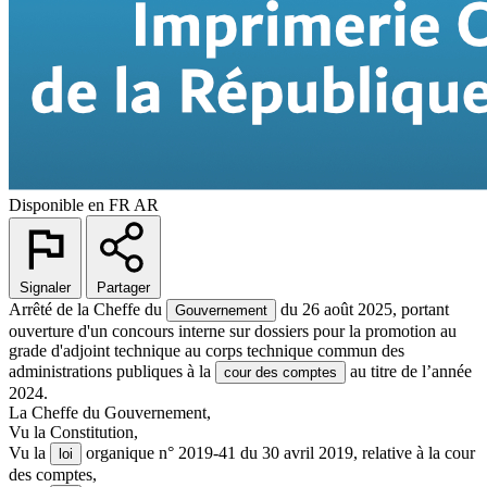
Disponible en
FR
AR
Signaler
Partager
Arrêté de la Cheffe du
du 26 août 2025, portant
Gouvernement
ouverture d'un concours interne sur dossiers pour la promotion au
grade d'adjoint technique au corps technique commun des
administrations publiques à la
au titre de l’année
cour des comptes
2024.
La Cheffe du Gouvernement,
Vu la Constitution,
Vu la
organique n° 2019-41 du 30 avril 2019, relative à la cour
loi
des comptes,