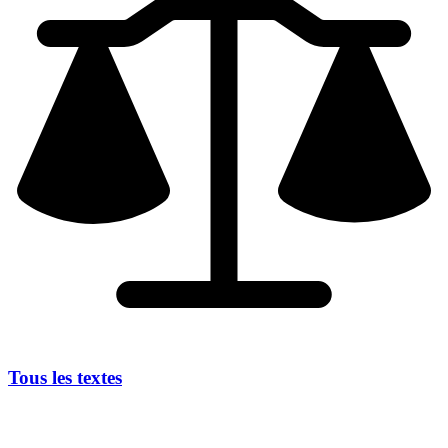
Tous les textes