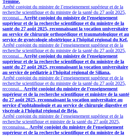
Temime.
Arrêté conjoint du ministre de l’enseignement supérieur et de la
recherche scientifique et du ministre de la santé du 27 août 2025,
reconnai...
Arrêté conjoint du ministre de l’enseignement
supérieur et de la recherche scientifique et du ministre de la
santé du 27 août 2025, reconnaissant la vocation universitaire
au service de chirurgie orthopédique et traumatologique et au
service de gynécologie obstétrique à l’hôpital régional du Kef.
Arrêté conjoint du ministre de l’enseignement supérieur et de la
recherche scientifique et du ministre de la santé du 27 août 2025,
reconnai...
Arrêté conjoint du ministre de l’enseignement
supérieur et de la recherche scientifique et du ministre de la
santé du 27 août 2025, reconnaissant la vocation universitaire
au service de pédiatrie à l’hôpital régional de Siliana.
Arrêté conjoint du ministre de l’enseignement supérieur et de la
recherche scientifique et du ministre de la santé du 27 août 2025,
reconnai...
Arrêté conjoint du ministre de l’enseignement
supérieur et de la recherche scientifique et ministre de la santé
du 27 août 2025, reconnaissant la vocation universitaire au
service d’ophtalmologie et au service de chirurgie digestive et
viscérale à l’hôpital régional de Béja.
Arrêté conjoint du ministre de l’enseignement supérieur et de la
recherche scientifique et ministre de la santé du 27 août 2025,
reconnaissa...
Arrêté conjoint du ministre de l’enseignement
supérieur et de la recherche scientifique et du ministre de la