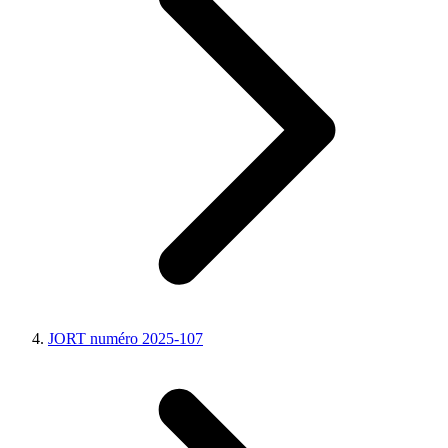
JORT numéro 2025-107