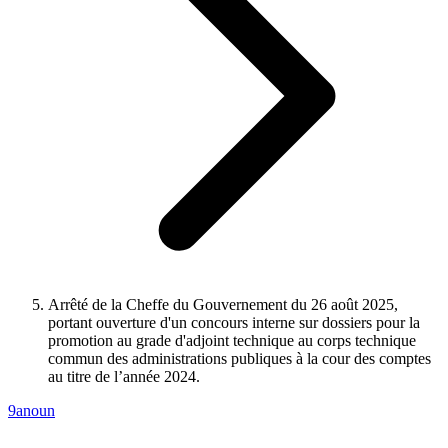
Arrêté de la Cheffe du Gouvernement du 26 août 2025,
portant ouverture d'un concours interne sur dossiers pour la
promotion au grade d'adjoint technique au corps technique
commun des administrations publiques à la cour des comptes
au titre de l’année 2024.
9anoun