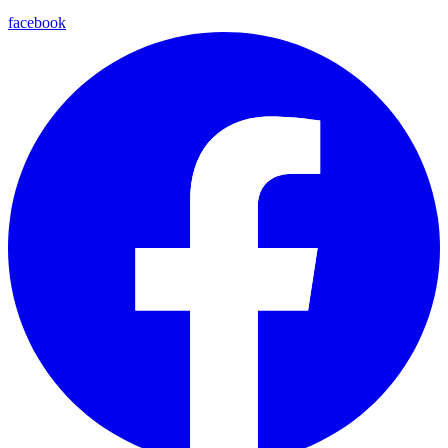
facebook