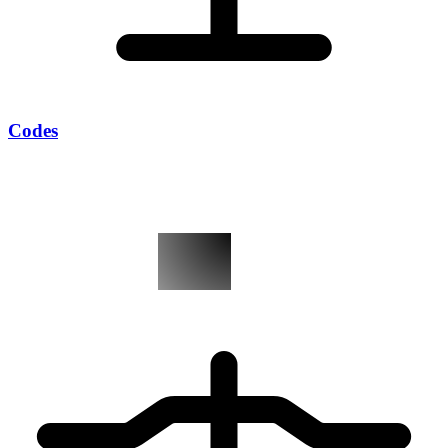
Codes