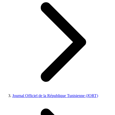
Journal Officiel de la République Tunisienne (JORT)