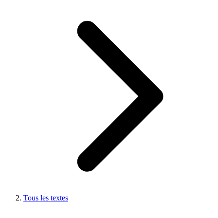
Tous les textes