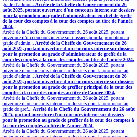
grade d’admin...
Arrêté de la Cheffe du Gouvernement du 26
août 2025, portant ouverture d’un concours interne sur dossiers
pour la promotion au grade d’administrateur en chef de greffe
de la cour des comptes à la cour des comptes au titre de l’année
2024.
Arrêté de la Cheffe du Gouvernement du 26 août 2025, portant
ouverture d’un concours interne sur dossiers pour la promotion au
grade d’admin...
Arrêté de la Cheffe du Gouvernement du 26
août 2025, portant ouverture d'un concours interne sur dossiers
pour la promotion au grade d’administrateur de greffe de la
cour des comptes à la cour des comptes au titre de l’année 2024.
Arrêté de la Cheffe du Gouvernement du 26 août 2025, portant
ouverture d'un concours interne sur dossiers pour la promotion au
grade d’admin...
Arrêté de la Cheffe du Gouvernement du 26
août 2025, portant ouverture d'un concours interne sur dossiers
pour la promotion au grade de greffier principal de la cour des
comptes à la cour des comptes au titre de l’année 2024.
Arrêté de la Cheffe du Gouvernement du 26 août 2025, portant
ouverture d'un concours interne sur dossiers pour la promotion au
grade de gref...
Arrêté de la Cheffe du Gouvernement du 26 août
2025, portant ouverture d'un concours interne sur dossiers
pour la promotion au grade de greffier de la cour des comptes à
la cour des comptes au titre de l’année 2024.
Arrêté de la Cheffe du Gouvernement du 26 août 2025, portant
ouverture d'un concours interne sur dossiers pour la promotion au