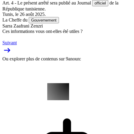
Art. 4 - Le présent arrêté sera publié au Journal
de la
officiel
République tunisienne.
Tunis, le 26 août 2025.
La Cheffe du
Gouvernement
Sarra Zaafrani Zenzri
Ces informations vous ont-elles été utiles ?
Suivant
Ou explorer plus de contenus sur 9anoun: