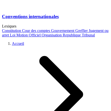
Conventions internationales
Lexiques
Constitution
Cour des comptes
Gouvernement
Greffier
Jugement ou
arret
Loi
Motion
Officiel
Organisation
Republique
Tribunal
Accueil