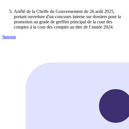
Arrêté de la Cheffe du Gouvernement du 26 août 2025,
portant ouverture d'un concours interne sur dossiers pour la
promotion au grade de greffier principal de la cour des
comptes à la cour des comptes au titre de l’année 2024.
9anoun