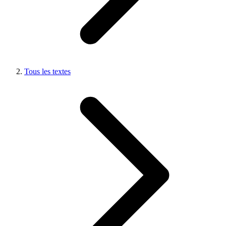
Tous les textes