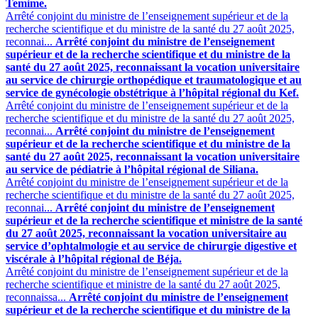
Temime.
Arrêté conjoint du ministre de l’enseignement supérieur et de la
recherche scientifique et du ministre de la santé du 27 août 2025,
reconnai...
Arrêté conjoint du ministre de l’enseignement
supérieur et de la recherche scientifique et du ministre de la
santé du 27 août 2025, reconnaissant la vocation universitaire
au service de chirurgie orthopédique et traumatologique et au
service de gynécologie obstétrique à l’hôpital régional du Kef.
Arrêté conjoint du ministre de l’enseignement supérieur et de la
recherche scientifique et du ministre de la santé du 27 août 2025,
reconnai...
Arrêté conjoint du ministre de l’enseignement
supérieur et de la recherche scientifique et du ministre de la
santé du 27 août 2025, reconnaissant la vocation universitaire
au service de pédiatrie à l’hôpital régional de Siliana.
Arrêté conjoint du ministre de l’enseignement supérieur et de la
recherche scientifique et du ministre de la santé du 27 août 2025,
reconnai...
Arrêté conjoint du ministre de l’enseignement
supérieur et de la recherche scientifique et ministre de la santé
du 27 août 2025, reconnaissant la vocation universitaire au
service d’ophtalmologie et au service de chirurgie digestive et
viscérale à l’hôpital régional de Béja.
Arrêté conjoint du ministre de l’enseignement supérieur et de la
recherche scientifique et ministre de la santé du 27 août 2025,
reconnaissa...
Arrêté conjoint du ministre de l’enseignement
supérieur et de la recherche scientifique et du ministre de la