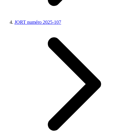
JORT numéro 2025-107