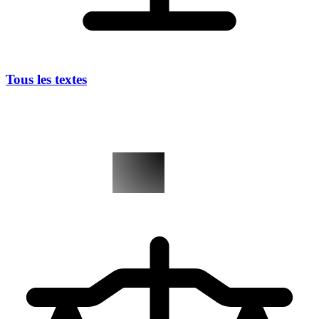
Tous les textes