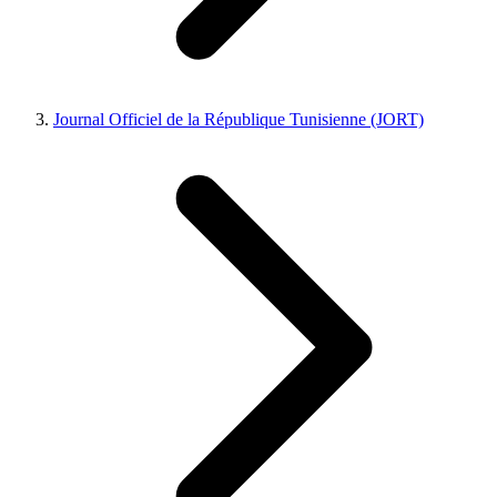
Journal Officiel de la République Tunisienne (JORT)