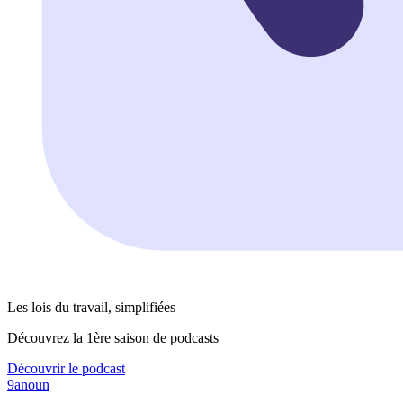
Les lois du travail, simplifiées
Découvrez la 1ère saison de podcasts
Découvrir le podcast
9anoun