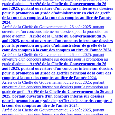
grade d’admin...
Arrêté de la Cheffe du Gouvernement du 26
août 2025, portant ouverture d’un concours interne sur dossiers
pour la promotion au grade d’administrateur en chef de greffe
de la cour des comptes à la cour des comptes au titre de l’année
2024.
Arrêté de la Cheffe du Gouvernement du 26 août 2025, portant
ouverture d’un concours interne sur dossiers pour la promotion au
grade d’admin...
Arrêté de la Cheffe du Gouvernement du 26
août 2025, portant ouverture d'un concours interne sur dossiers
pour la promotion au grade d’administrateur de greffe de la
cour des comptes à la cour des comptes au titre de l’année 2024.
Arrêté de la Cheffe du Gouvernement du 26 août 2025, portant
ouverture d'un concours interne sur dossiers pour la promotion au
grade d’admin...
Arrêté de la Cheffe du Gouvernement du 26
août 2025, portant ouverture d'un concours interne sur dossiers
pour la promotion au grade de greffier principal de la cour des
comptes à la cour des comptes au titre de l’année 2024.
Arrêté de la Cheffe du Gouvernement du 26 août 2025, portant
ouverture d'un concours interne sur dossiers pour la promotion au
grade de gref...
Arrêté de la Cheffe du Gouvernement du 26 août
2025, portant ouverture d'un concours interne sur dossiers
pour la promotion au grade de greffier de la cour des comptes à
la cour des comptes au titre de l’année 2024.
Arrêté de la Cheffe du Gouvernement du 26 août 2025, portant
ouverture d'un concours interne sur dossiers pour la promotion au