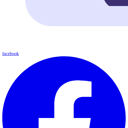
facebook