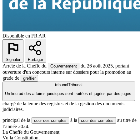
Disponible en
FR
AR
Signaler
Partager
Arrêté de la Cheffe du
du 26 août 2025, portant
Gouvernement
ouverture d'un concours interne sur dossiers pour la promotion au
grade de
greffier
tribunal
Tribunal
Un lieu où des affaires juridiques sont traitées et jugées par des juges.
chargé de la tenue des registres et de la gestion des documents
judiciaires.
principal de la
à la
au titre de
cour des comptes
cour des comptes
l’année 2024.
La Cheffe du Gouvernement,
Vu la Constitution,