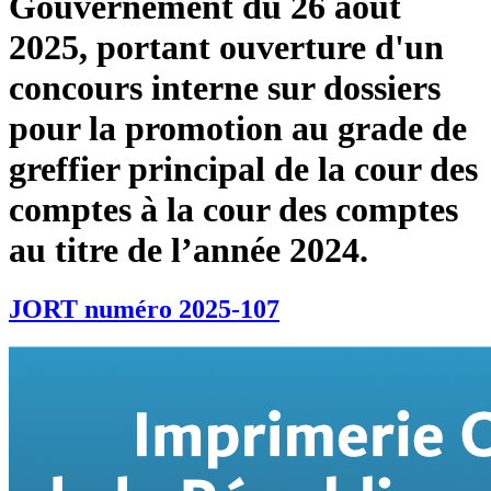
Gouvernement du 26 août
2025, portant ouverture d'un
concours interne sur dossiers
pour la promotion au grade de
greffier principal de la cour des
comptes à la cour des comptes
au titre de l’année 2024.
JORT numéro 2025-107