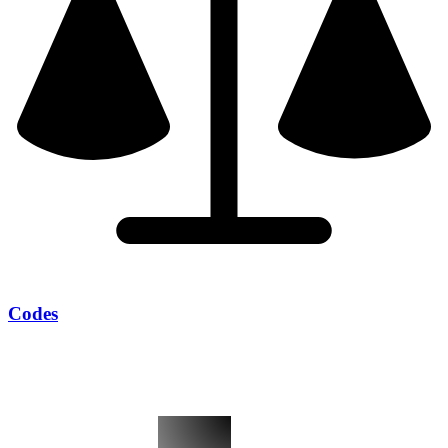
Codes