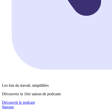
Les lois du travail, simplifiées
Découvrez la 1ère saison de podcasts
Découvrir le podcast
9anoun