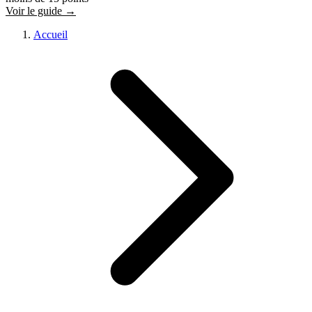
Voir le guide →
Accueil