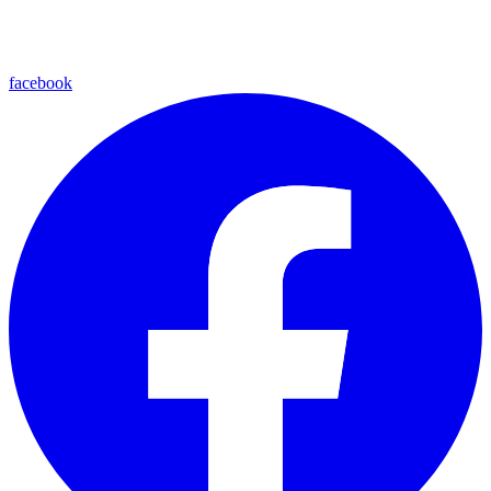
facebook