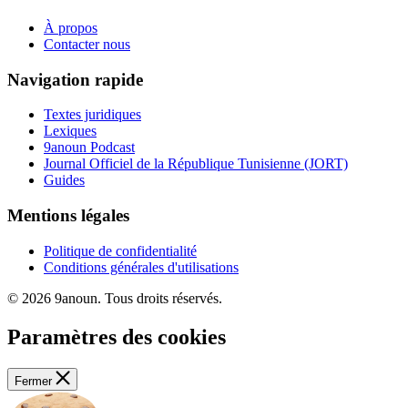
À propos
Contacter nous
Navigation rapide
Textes juridiques
Lexiques
9anoun Podcast
Journal Officiel de la République Tunisienne (JORT)
Guides
Mentions légales
Politique de confidentialité
Conditions générales d'utilisations
© 2026 9anoun. Tous droits réservés.
Paramètres des cookies
Fermer