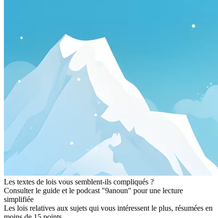
Les textes de lois vous semblent-ils compliqués ?
Consulter le guide et le podcast "9anoun" pour une lecture
simplifiée
Les lois relatives aux sujets qui vous intéressent le plus, résumées en
moins de 15 points