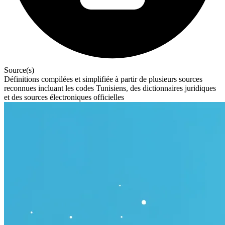
Source(s)
Définitions compilées et simplifiée à partir de plusieurs sources
reconnues incluant les codes Tunisiens, des dictionnaires juridiques
et des sources électroniques officielles