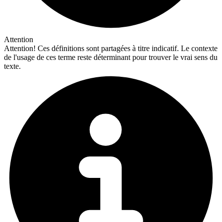
Attention
Attention!
Ces définitions sont partagées à titre indicatif. Le contexte
de l'usage de ces terme reste déterminant pour trouver le vrai sens du
texte.