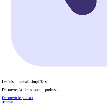
Les lois du travail, simplifiées
Découvrez la 1ère saison de podcasts
Découvrir le podcast
9anoun