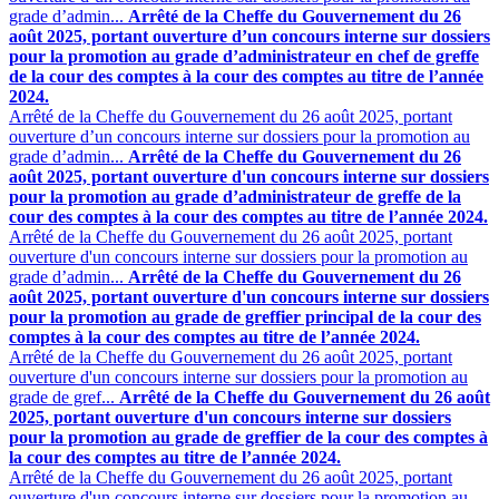
grade d’admin...
Arrêté de la Cheffe du Gouvernement du 26
août 2025, portant ouverture d’un concours interne sur dossiers
pour la promotion au grade d’administrateur en chef de greffe
de la cour des comptes à la cour des comptes au titre de l’année
2024.
Arrêté de la Cheffe du Gouvernement du 26 août 2025, portant
ouverture d’un concours interne sur dossiers pour la promotion au
grade d’admin...
Arrêté de la Cheffe du Gouvernement du 26
août 2025, portant ouverture d'un concours interne sur dossiers
pour la promotion au grade d’administrateur de greffe de la
cour des comptes à la cour des comptes au titre de l’année 2024.
Arrêté de la Cheffe du Gouvernement du 26 août 2025, portant
ouverture d'un concours interne sur dossiers pour la promotion au
grade d’admin...
Arrêté de la Cheffe du Gouvernement du 26
août 2025, portant ouverture d'un concours interne sur dossiers
pour la promotion au grade de greffier principal de la cour des
comptes à la cour des comptes au titre de l’année 2024.
Arrêté de la Cheffe du Gouvernement du 26 août 2025, portant
ouverture d'un concours interne sur dossiers pour la promotion au
grade de gref...
Arrêté de la Cheffe du Gouvernement du 26 août
2025, portant ouverture d'un concours interne sur dossiers
pour la promotion au grade de greffier de la cour des comptes à
la cour des comptes au titre de l’année 2024.
Arrêté de la Cheffe du Gouvernement du 26 août 2025, portant
ouverture d'un concours interne sur dossiers pour la promotion au