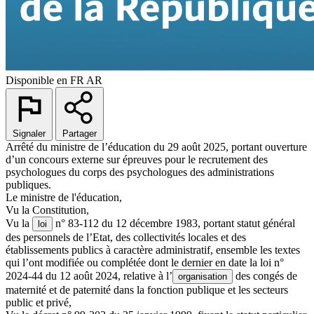
Disponible en
FR
AR
Signaler
Partager
Arrêté du ministre de l’éducation du 29 août 2025, portant ouverture
d’un concours externe sur épreuves pour le recrutement des
psychologues du corps des psychologues des administrations
publiques.
Le ministre de l'éducation,
Vu la Constitution,
Vu la
n° 83-112 du 12 décembre 1983, portant statut général
loi
des personnels de l’Etat, des collectivités locales et des
établissements publics à caractère administratif, ensemble les textes
qui l’ont modifiée ou complétée dont le dernier en date la loi n°
2024-44 du 12 août 2024, relative à l’
des congés de
organisation
maternité et de paternité dans la fonction publique et les secteurs
public et privé,