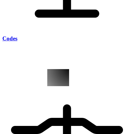
Codes