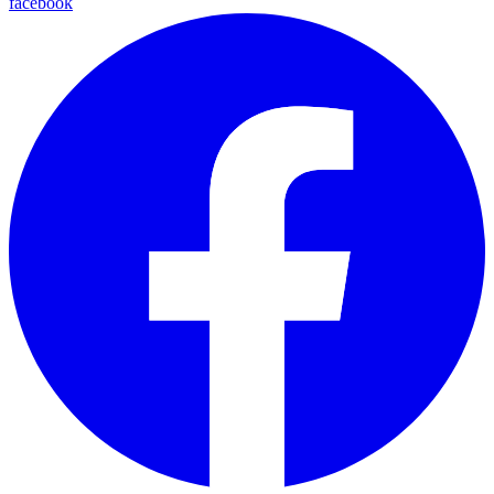
facebook