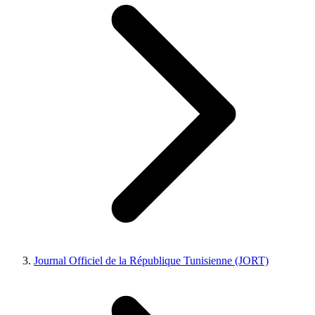
Journal Officiel de la République Tunisienne (JORT)