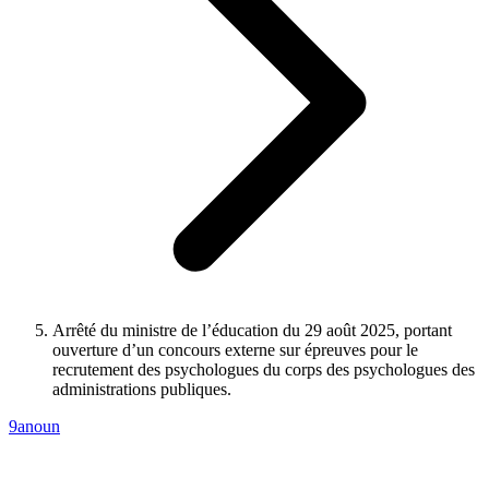
Arrêté du ministre de l’éducation du 29 août 2025, portant
ouverture d’un concours externe sur épreuves pour le
recrutement des psychologues du corps des psychologues des
administrations publiques.
9anoun