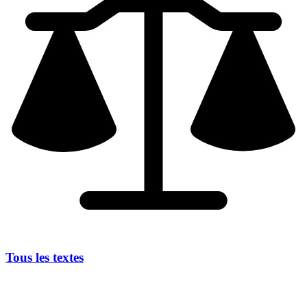
Tous les textes