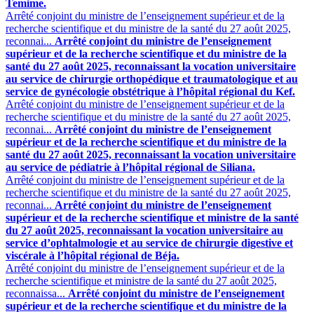
Temime.
Arrêté conjoint du ministre de l’enseignement supérieur et de la
recherche scientifique et du ministre de la santé du 27 août 2025,
reconnai...
Arrêté conjoint du ministre de l’enseignement
supérieur et de la recherche scientifique et du ministre de la
santé du 27 août 2025, reconnaissant la vocation universitaire
au service de chirurgie orthopédique et traumatologique et au
service de gynécologie obstétrique à l’hôpital régional du Kef.
Arrêté conjoint du ministre de l’enseignement supérieur et de la
recherche scientifique et du ministre de la santé du 27 août 2025,
reconnai...
Arrêté conjoint du ministre de l’enseignement
supérieur et de la recherche scientifique et du ministre de la
santé du 27 août 2025, reconnaissant la vocation universitaire
au service de pédiatrie à l’hôpital régional de Siliana.
Arrêté conjoint du ministre de l’enseignement supérieur et de la
recherche scientifique et du ministre de la santé du 27 août 2025,
reconnai...
Arrêté conjoint du ministre de l’enseignement
supérieur et de la recherche scientifique et ministre de la santé
du 27 août 2025, reconnaissant la vocation universitaire au
service d’ophtalmologie et au service de chirurgie digestive et
viscérale à l’hôpital régional de Béja.
Arrêté conjoint du ministre de l’enseignement supérieur et de la
recherche scientifique et ministre de la santé du 27 août 2025,
reconnaissa...
Arrêté conjoint du ministre de l’enseignement
supérieur et de la recherche scientifique et du ministre de la