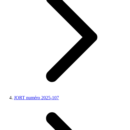
JORT numéro 2025-107