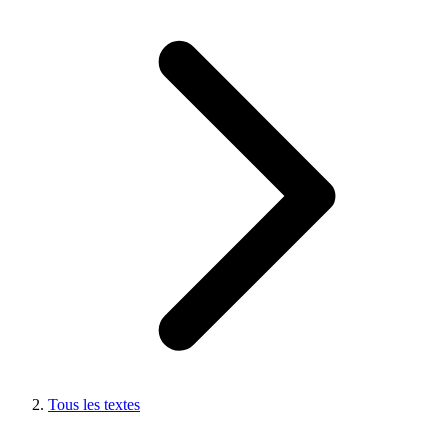
Tous les textes