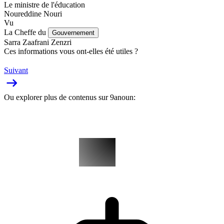
Le ministre de l'éducation
Noureddine Nouri
Vu
La Cheffe du
Gouvernement
Sarra Zaafrani Zenzri
Ces informations vous ont-elles été utiles ?
Suivant
Ou explorer plus de contenus sur 9anoun: