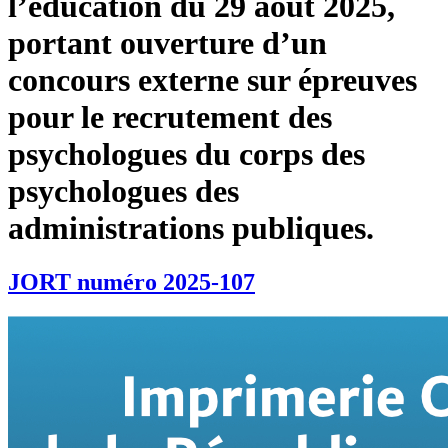
l’éducation du 29 août 2025,
portant ouverture d’un
concours externe sur épreuves
pour le recrutement des
psychologues du corps des
psychologues des
administrations publiques.
JORT numéro 2025-107