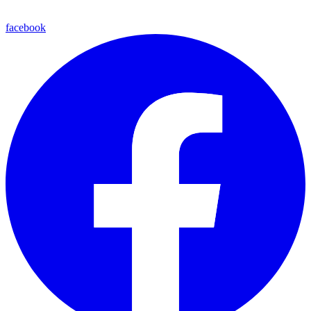
facebook