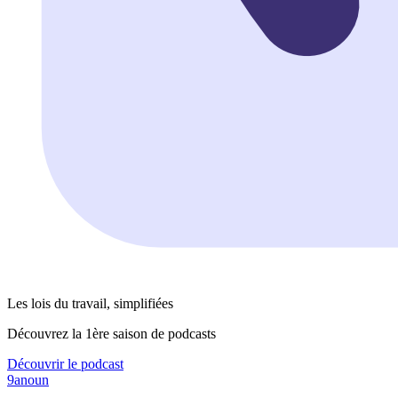
Les lois du travail, simplifiées
Découvrez la 1ère saison de podcasts
Découvrir le podcast
9anoun