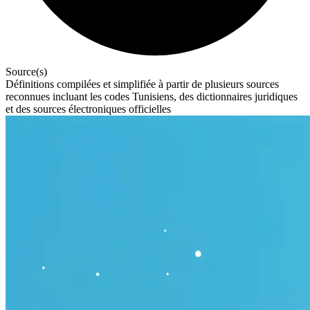
Source(s)
Définitions compilées et simplifiée à partir de plusieurs sources
reconnues incluant les codes Tunisiens, des dictionnaires juridiques
et des sources électroniques officielles