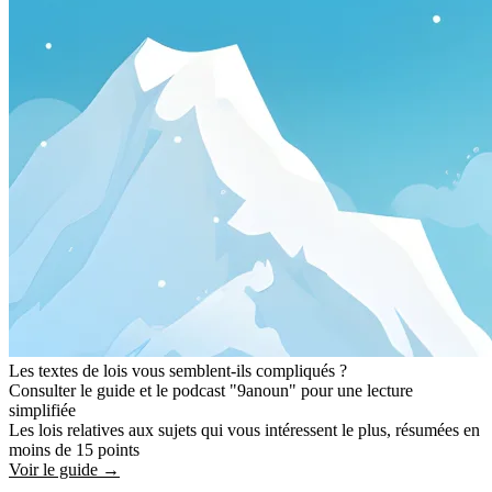
Les textes de lois vous semblent-ils compliqués ?
Consulter le guide et le podcast "9anoun" pour une lecture
simplifiée
Les lois relatives aux sujets qui vous intéressent le plus, résumées en
moins de 15 points
Voir le guide →