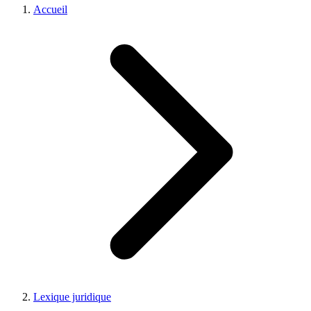
Accueil
Lexique juridique