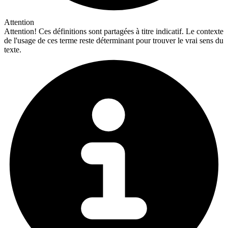
Attention
Attention!
Ces définitions sont partagées à titre indicatif. Le contexte
de l'usage de ces terme reste déterminant pour trouver le vrai sens du
texte.