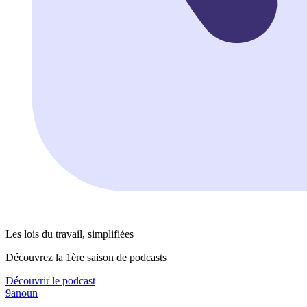
Les lois du travail, simplifiées
Découvrez la 1ère saison de podcasts
Découvrir le podcast
9anoun