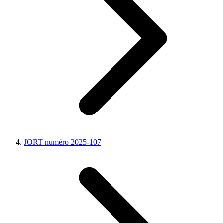
JORT numéro 2025-107