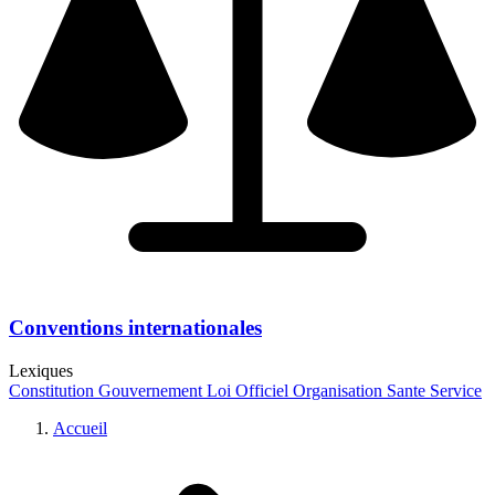
Conventions internationales
Lexiques
Constitution
Gouvernement
Loi
Officiel
Organisation
Sante
Service
Accueil