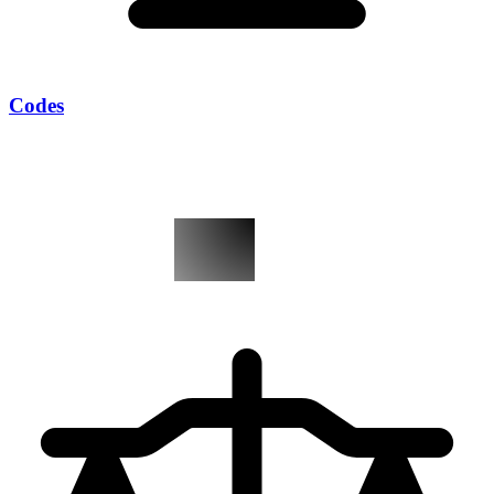
Codes