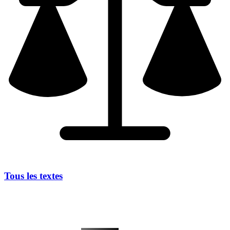
Tous les textes