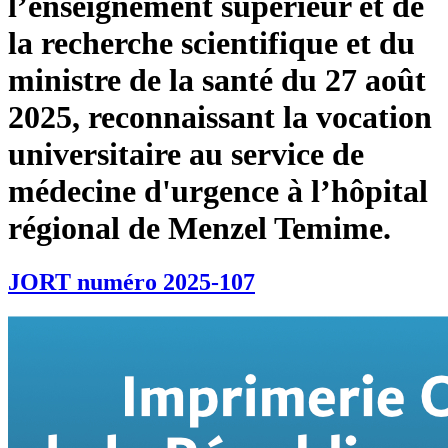
l’enseignement supérieur et de
la recherche scientifique et du
ministre de la santé du 27 août
2025, reconnaissant la vocation
universitaire au service de
médecine d'urgence à l’hôpital
régional de Menzel Temime.
JORT numéro 2025-107