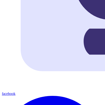
facebook