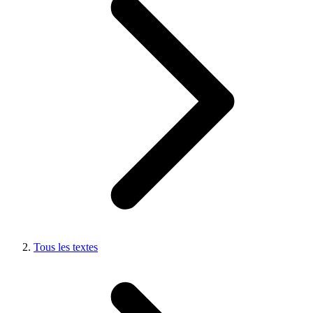
Tous les textes