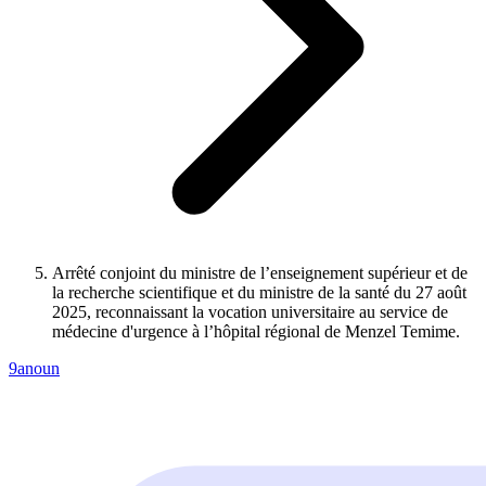
Arrêté conjoint du ministre de l’enseignement supérieur et de
la recherche scientifique et du ministre de la santé du 27 août
2025, reconnaissant la vocation universitaire au service de
médecine d'urgence à l’hôpital régional de Menzel Temime.
9anoun