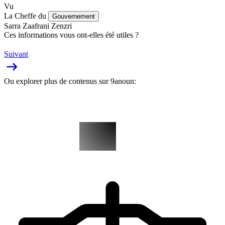
Vu
La Cheffe du
Gouvernement
Sarra Zaafrani Zenzri
Ces informations vous ont-elles été utiles ?
Suivant
Ou explorer plus de contenus sur 9anoun: