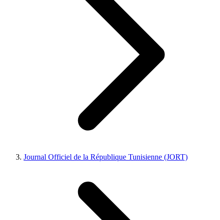
Journal Officiel de la République Tunisienne (JORT)