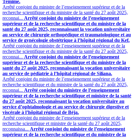
Temime.
Arrêté conjoint du ministre de l’enseignement supérieur et de la
recherche scientifique et du ministre de la santé du 27 août 2025,
reconnai...
Arrêté conjoint du ministre de l’enseignement
supérieur et de la recherche scientifique et du ministre de la
santé du 27 août 2025, reconnaissant la vocation universitaire
au service de chirurgie orthopédique et traumatologique et au
service de gynécologie obstétrique à l’hôpital régional du Kef.
Arrêté conjoint du ministre de l’enseignement supérieur et de la
recherche scientifique et du ministre de la santé du 27 août 2025,
reconnai...
Arrêté conjoint du ministre de l’enseignement
supérieur et de la recherche scientifique et du ministre de la
santé du 27 août 2025, reconnaissant la vocation universitaire
au service de pédiatrie à l’hôpital régional de Siliana.
Arrêté conjoint du ministre de l’enseignement supérieur et de la
recherche scientifique et du ministre de la santé du 27 août 2025,
reconnai...
Arrêté conjoint du ministre de l’enseignement
supérieur et de la recherche scientifique et ministre de la santé
du 27 août 2025, reconnaissant la vocation universitaire au
service d’ophtalmologie et au service de chirurgie digestive et
viscérale à l’hôpital régional de Béja.
Arrêté conjoint du ministre de l’enseignement supérieur et de la
recherche scientifique et ministre de la santé du 27 août 2025,
reconnaissa...
Arrêté conjoint du ministre de l’enseignement
supérieur et de la recherche scientifique et du ministre de la