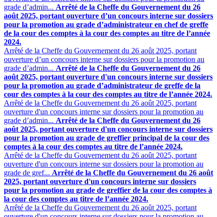
grade d’admin...
Arrêté de la Cheffe du Gouvernement du 26
août 2025, portant ouverture d’un concours interne sur dossiers
pour la promotion au grade d’administrateur en chef de greffe
de la cour des comptes à la cour des comptes au titre de l’année
2024.
Arrêté de la Cheffe du Gouvernement du 26 août 2025, portant
ouverture d’un concours interne sur dossiers pour la promotion au
grade d’admin...
Arrêté de la Cheffe du Gouvernement du 26
août 2025, portant ouverture d'un concours interne sur dossiers
pour la promotion au grade d’administrateur de greffe de la
cour des comptes à la cour des comptes au titre de l’année 2024.
Arrêté de la Cheffe du Gouvernement du 26 août 2025, portant
ouverture d'un concours interne sur dossiers pour la promotion au
grade d’admin...
Arrêté de la Cheffe du Gouvernement du 26
août 2025, portant ouverture d'un concours interne sur dossiers
pour la promotion au grade de greffier principal de la cour des
comptes à la cour des comptes au titre de l’année 2024.
Arrêté de la Cheffe du Gouvernement du 26 août 2025, portant
ouverture d'un concours interne sur dossiers pour la promotion au
grade de gref...
Arrêté de la Cheffe du Gouvernement du 26 août
2025, portant ouverture d'un concours interne sur dossiers
pour la promotion au grade de greffier de la cour des comptes à
la cour des comptes au titre de l’année 2024.
Arrêté de la Cheffe du Gouvernement du 26 août 2025, portant
ouverture d'un concours interne sur dossiers pour la promotion au