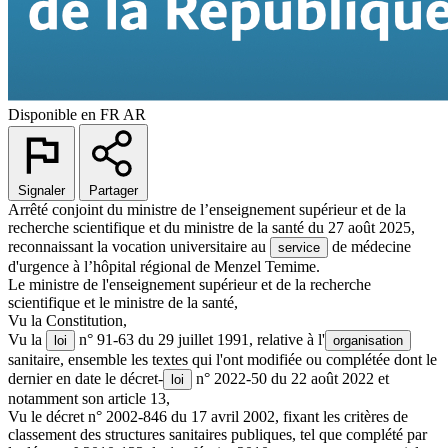
Disponible en
FR
AR
Signaler
Partager
Arrêté conjoint du ministre de l’enseignement supérieur et de la
recherche scientifique et du ministre de la santé du 27 août 2025,
reconnaissant la vocation universitaire au
de médecine
service
d'urgence à l’hôpital régional de Menzel Temime.
Le ministre de l'enseignement supérieur et de la recherche
scientifique et le ministre de la santé,
Vu la Constitution,
Vu la
n° 91-63 du 29 juillet 1991, relative à l'
loi
organisation
sanitaire, ensemble les textes qui l'ont modifiée ou complétée dont le
dernier en date le décret-
n° 2022-50 du 22 août 2022 et
loi
notamment son article 13,
Vu le décret n° 2002-846 du 17 avril 2002, fixant les critères de
classement des structures sanitaires publiques, tel que complété par