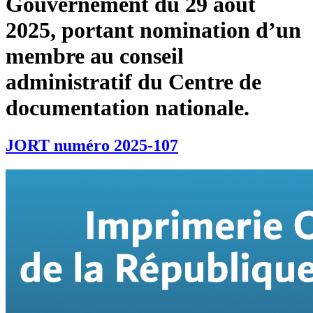
Gouvernement du 29 août
2025, portant nomination d’un
membre au conseil
administratif du Centre de
documentation nationale.
JORT numéro 2025-107