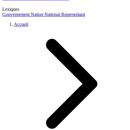
Lexiques
Gouvernement
Nation
National
Representant
Accueil