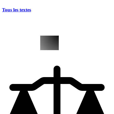
Tous les textes