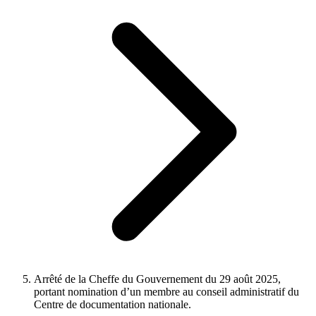
Arrêté de la Cheffe du Gouvernement du 29 août 2025,
portant nomination d’un membre au conseil administratif du
Centre de documentation nationale.