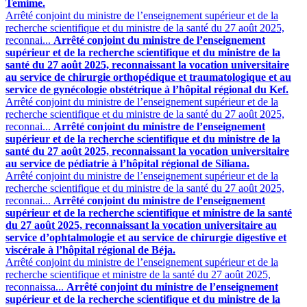
Temime.
Arrêté conjoint du ministre de l’enseignement supérieur et de la
recherche scientifique et du ministre de la santé du 27 août 2025,
reconnai...
Arrêté conjoint du ministre de l’enseignement
supérieur et de la recherche scientifique et du ministre de la
santé du 27 août 2025, reconnaissant la vocation universitaire
au service de chirurgie orthopédique et traumatologique et au
service de gynécologie obstétrique à l’hôpital régional du Kef.
Arrêté conjoint du ministre de l’enseignement supérieur et de la
recherche scientifique et du ministre de la santé du 27 août 2025,
reconnai...
Arrêté conjoint du ministre de l’enseignement
supérieur et de la recherche scientifique et du ministre de la
santé du 27 août 2025, reconnaissant la vocation universitaire
au service de pédiatrie à l’hôpital régional de Siliana.
Arrêté conjoint du ministre de l’enseignement supérieur et de la
recherche scientifique et du ministre de la santé du 27 août 2025,
reconnai...
Arrêté conjoint du ministre de l’enseignement
supérieur et de la recherche scientifique et ministre de la santé
du 27 août 2025, reconnaissant la vocation universitaire au
service d’ophtalmologie et au service de chirurgie digestive et
viscérale à l’hôpital régional de Béja.
Arrêté conjoint du ministre de l’enseignement supérieur et de la
recherche scientifique et ministre de la santé du 27 août 2025,
reconnaissa...
Arrêté conjoint du ministre de l’enseignement
supérieur et de la recherche scientifique et du ministre de la