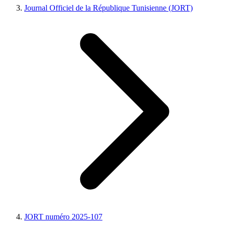
Journal Officiel de la République Tunisienne (JORT)
JORT numéro 2025-107