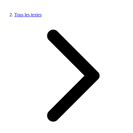
Tous les textes