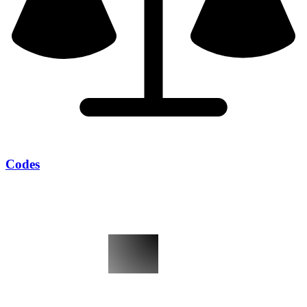
Codes