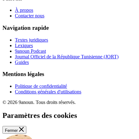
À propos
Contacter nous
Navigation rapide
Textes juridiques
Lexiques
9anoun Podcast
Journal Officiel de la République Tunisienne (JORT)
Guides
Mentions légales
Politique de confidentialité
Conditions générales d'utilisations
© 2026 9anoun. Tous droits réservés.
Paramètres des cookies
Fermer