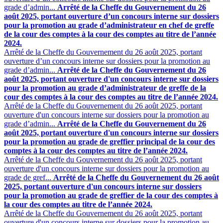
grade d’admin...
Arrêté de la Cheffe du Gouvernement du 26
août 2025, portant ouverture d’un concours interne sur dossiers
pour la promotion au grade d’administrateur en chef de greffe
de la cour des comptes à la cour des comptes au titre de l’année
2024.
Arrêté de la Cheffe du Gouvernement du 26 août 2025, portant
ouverture d’un concours interne sur dossiers pour la promotion au
grade d’admin...
Arrêté de la Cheffe du Gouvernement du 26
août 2025, portant ouverture d'un concours interne sur dossiers
pour la promotion au grade d’administrateur de greffe de la
cour des comptes à la cour des comptes au titre de l’année 2024.
Arrêté de la Cheffe du Gouvernement du 26 août 2025, portant
ouverture d'un concours interne sur dossiers pour la promotion au
grade d’admin...
Arrêté de la Cheffe du Gouvernement du 26
août 2025, portant ouverture d'un concours interne sur dossiers
pour la promotion au grade de greffier principal de la cour des
comptes à la cour des comptes au titre de l’année 2024.
Arrêté de la Cheffe du Gouvernement du 26 août 2025, portant
ouverture d'un concours interne sur dossiers pour la promotion au
grade de gref...
Arrêté de la Cheffe du Gouvernement du 26 août
2025, portant ouverture d'un concours interne sur dossiers
pour la promotion au grade de greffier de la cour des comptes à
la cour des comptes au titre de l’année 2024.
Arrêté de la Cheffe du Gouvernement du 26 août 2025, portant
ouverture d'un concours interne sur dossiers pour la promotion au