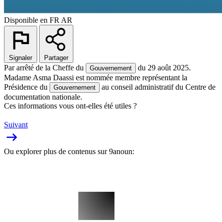
Disponible en
FR
AR
Signaler
Partager
Par arrêté de la Cheffe du
du 29 août 2025.
Gouvernement
Madame Asma Daassi est nommée membre représentant la
Présidence du
au conseil administratif du Centre de
Gouvernement
documentation nationale.
Ces informations vous ont-elles été utiles ?
Suivant
Ou explorer plus de contenus sur 9anoun: