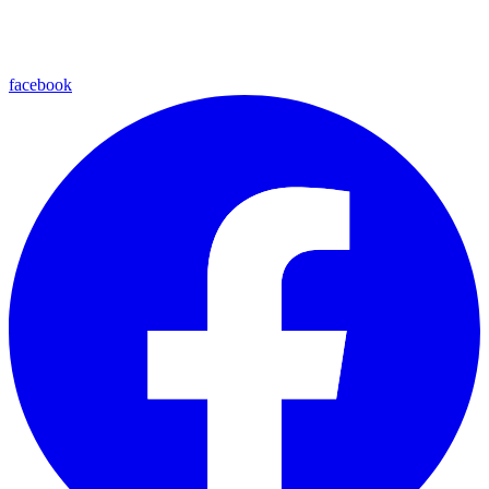
facebook