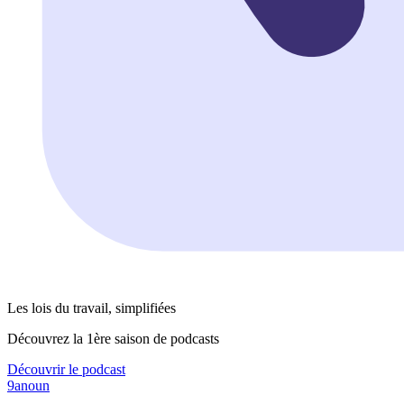
Les lois du travail, simplifiées
Découvrez la 1ère saison de podcasts
Découvrir le podcast
9anoun