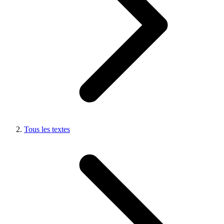
Tous les textes