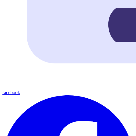
facebook