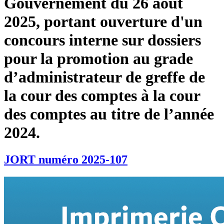
Gouvernement du 26 août
2025, portant ouverture d'un
concours interne sur dossiers
pour la promotion au grade
d’administrateur de greffe de
la cour des comptes à la cour
des comptes au titre de l’année
2024.
JORT numéro 2025-107