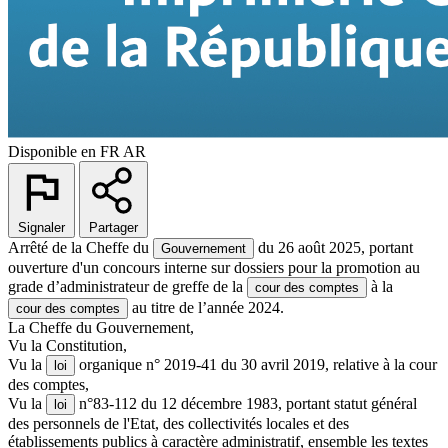
Disponible en
FR
AR
Signaler
Partager
Arrêté de la Cheffe du
du 26 août 2025, portant
Gouvernement
ouverture d'un concours interne sur dossiers pour la promotion au
grade d’administrateur de greffe de la
à la
cour des comptes
au titre de l’année 2024.
cour des comptes
La Cheffe du Gouvernement,
Vu la Constitution,
Vu la
organique n° 2019-41 du 30 avril 2019, relative à la cour
loi
des comptes,
Vu la
n°83-112 du 12 décembre 1983, portant statut général
loi
des personnels de l'Etat, des collectivités locales et des
établissements publics à caractère administratif, ensemble les textes