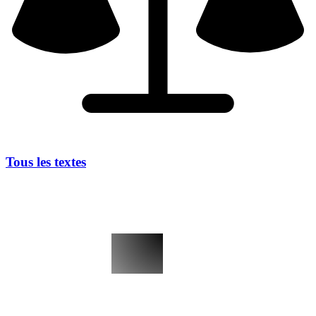
Tous les textes