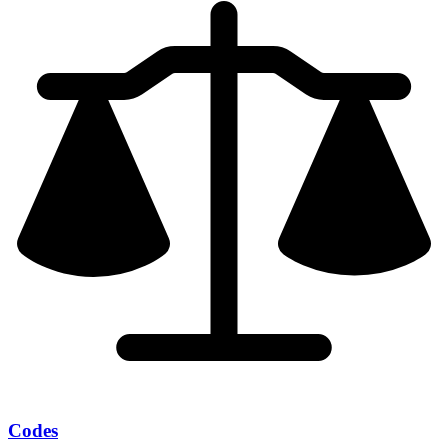
Codes