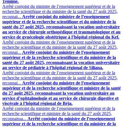
Temime.
Arrêté conjoint du ministre de l’enseignement supérieur et de la
recherche scientifique et du ministre de la santé du 27 août 2025,
reconnai...
Arrêté conjoint du ministre de l’enseignement
supérieur et de la recherche scientifique et du ministre de la
santé du 27 août 2025, reconnaissant la vocation universitaire
au service de chirurgie orthopédique et traumatologique et au
service de gynécologie obstétrique à l’hôpital régional du Kef.
Arrêté conjoint du ministre de l’enseignement supérieur et de la
recherche scientifique et du ministre de la santé du 27 août 2025,
reconnai...
Arrêté conjoint du ministre de l’enseignement
supérieur et de la recherche scientifique et du ministre de la
santé du 27 août 2025, reconnaissant la vocation universitaire
au service de pédiatrie à l’hôpital régional de Siliana.
Arrêté conjoint du ministre de l’enseignement supérieur et de la
recherche scientifique et du ministre de la santé du 27 août 2025,
reconnai...
Arrêté conjoint du ministre de l’enseignement
supérieur et de la recherche scientifique et ministre de la santé
du 27 août 2025, reconnaissant la vocation universitaire au
service d’ophtalmologie et au service de chirurgie digestive et
viscérale à l’hôpital régional de Béja.
Arrêté conjoint du ministre de l’enseignement supérieur et de la
recherche scientifique et ministre de la santé du 27 août 2025,
reconnaissa...
Arrêté conjoint du ministre de l’enseignement
supérieur et de la recherche scientifique et du ministre de la