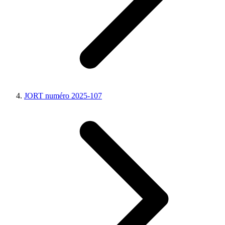
JORT numéro 2025-107