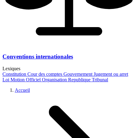
Conventions internationales
Lexiques
Constitution
Cour des comptes
Gouvernement
Jugement ou arret
Loi
Motion
Officiel
Organisation
Republique
Tribunal
Accueil