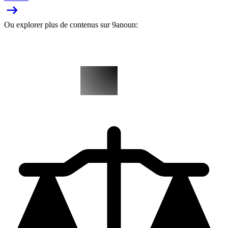
Ou explorer plus de contenus sur 9anoun: