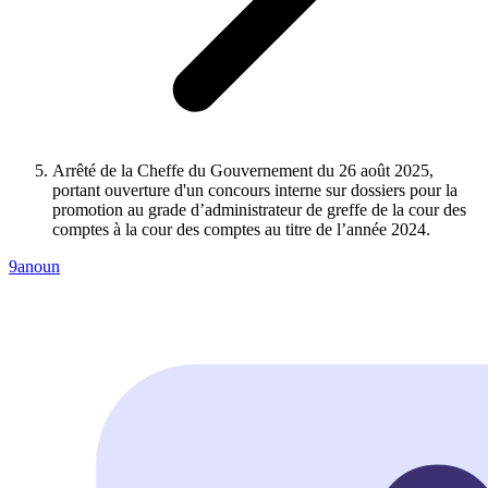
Arrêté de la Cheffe du Gouvernement du 26 août 2025,
portant ouverture d'un concours interne sur dossiers pour la
promotion au grade d’administrateur de greffe de la cour des
comptes à la cour des comptes au titre de l’année 2024.
9anoun