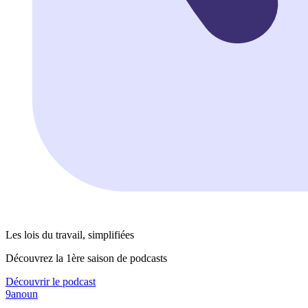
Les lois du travail, simplifiées
Découvrez la 1ère saison de podcasts
Découvrir le podcast
9anoun