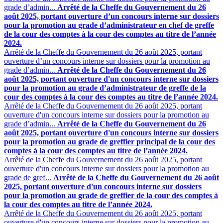
grade d’admin...
Arrêté de la Cheffe du Gouvernement du 26
août 2025, portant ouverture d’un concours interne sur dossiers
pour la promotion au grade d’administrateur en chef de greffe
de la cour des comptes à la cour des comptes au titre de l’année
2024.
Arrêté de la Cheffe du Gouvernement du 26 août 2025, portant
ouverture d’un concours interne sur dossiers pour la promotion au
grade d’admin...
Arrêté de la Cheffe du Gouvernement du 26
août 2025, portant ouverture d'un concours interne sur dossiers
pour la promotion au grade d’administrateur de greffe de la
cour des comptes à la cour des comptes au titre de l’année 2024.
Arrêté de la Cheffe du Gouvernement du 26 août 2025, portant
ouverture d'un concours interne sur dossiers pour la promotion au
grade d’admin...
Arrêté de la Cheffe du Gouvernement du 26
août 2025, portant ouverture d'un concours interne sur dossiers
pour la promotion au grade de greffier principal de la cour des
comptes à la cour des comptes au titre de l’année 2024.
Arrêté de la Cheffe du Gouvernement du 26 août 2025, portant
ouverture d'un concours interne sur dossiers pour la promotion au
grade de gref...
Arrêté de la Cheffe du Gouvernement du 26 août
2025, portant ouverture d'un concours interne sur dossiers
pour la promotion au grade de greffier de la cour des comptes à
la cour des comptes au titre de l’année 2024.
Arrêté de la Cheffe du Gouvernement du 26 août 2025, portant
ouverture d'un concours interne sur dossiers pour la promotion au