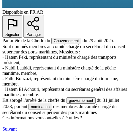
Disponible en
FR
AR
Signaler
Partager
Par arrêté de la Cheffe du
du 29 août 2025.
Gouvernement
Sont nommés membres au comité chargé du secrétariat du conseil
supérieur des ports maritimes, Messieurs :
- Hatem Feki, représentant du ministère chargé des transports,
président,
- Nabil Laabidi, représentant du ministère chargé de la pêche
maritime, membre,
- Fathi Bouzazi, représentant du ministère chargé du tourisme,
membre,
- Hatem El Achouri, représentant du secrétariat général des affaires
maritimes, membre.
Est abrogé l’arrêté de la cheffe du
du 31 juillet
gouvernement
2023, portant
des membres du comité chargé du
nomination
secrétariat du conseil supérieur des ports maritimes
Ces informations vous ont-elles été utiles ?
Suivant