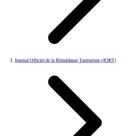
Journal Officiel de la République Tunisienne (JORT)