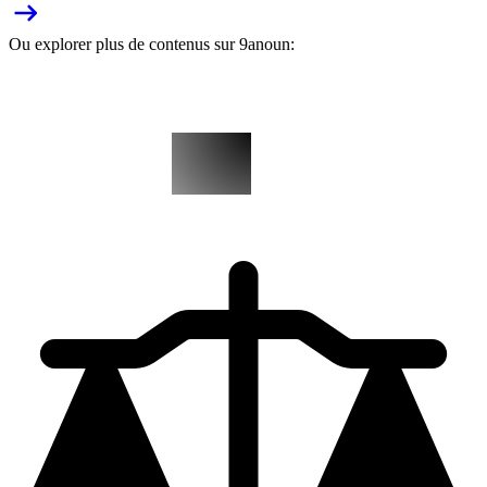
Ou explorer plus de contenus sur 9anoun: