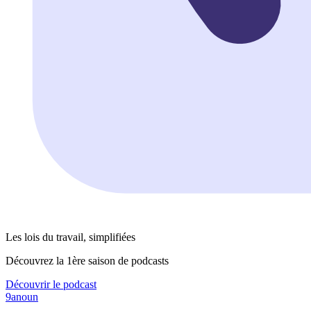
Les lois du travail, simplifiées
Découvrez la 1ère saison de podcasts
Découvrir le podcast
9anoun