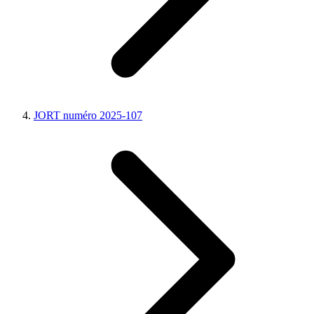
JORT numéro 2025-107