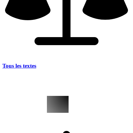
Tous les textes