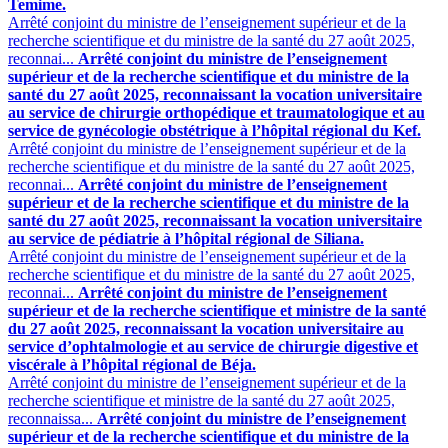
Temime.
Arrêté conjoint du ministre de l’enseignement supérieur et de la
recherche scientifique et du ministre de la santé du 27 août 2025,
reconnai...
Arrêté conjoint du ministre de l’enseignement
supérieur et de la recherche scientifique et du ministre de la
santé du 27 août 2025, reconnaissant la vocation universitaire
au service de chirurgie orthopédique et traumatologique et au
service de gynécologie obstétrique à l’hôpital régional du Kef.
Arrêté conjoint du ministre de l’enseignement supérieur et de la
recherche scientifique et du ministre de la santé du 27 août 2025,
reconnai...
Arrêté conjoint du ministre de l’enseignement
supérieur et de la recherche scientifique et du ministre de la
santé du 27 août 2025, reconnaissant la vocation universitaire
au service de pédiatrie à l’hôpital régional de Siliana.
Arrêté conjoint du ministre de l’enseignement supérieur et de la
recherche scientifique et du ministre de la santé du 27 août 2025,
reconnai...
Arrêté conjoint du ministre de l’enseignement
supérieur et de la recherche scientifique et ministre de la santé
du 27 août 2025, reconnaissant la vocation universitaire au
service d’ophtalmologie et au service de chirurgie digestive et
viscérale à l’hôpital régional de Béja.
Arrêté conjoint du ministre de l’enseignement supérieur et de la
recherche scientifique et ministre de la santé du 27 août 2025,
reconnaissa...
Arrêté conjoint du ministre de l’enseignement
supérieur et de la recherche scientifique et du ministre de la