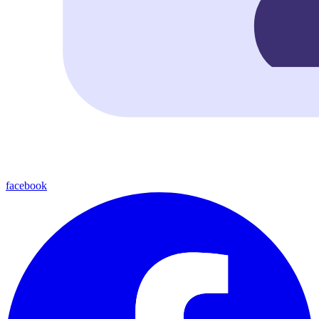
facebook