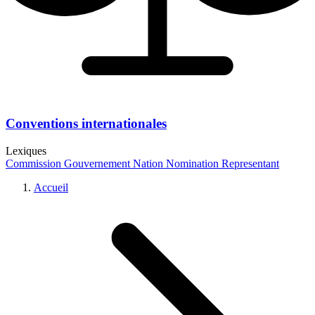
Conventions internationales
Lexiques
Commission
Gouvernement
Nation
Nomination
Representant
Accueil