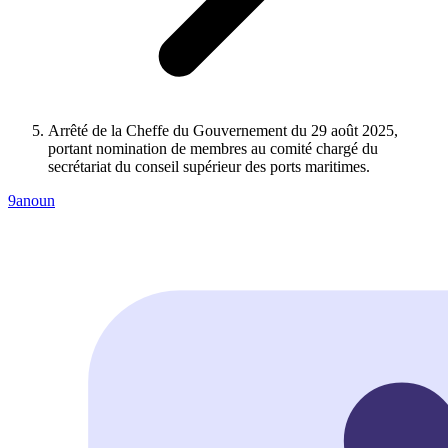
Arrêté de la Cheffe du Gouvernement du 29 août 2025,
portant nomination de membres au comité chargé du
secrétariat du conseil supérieur des ports maritimes.
9anoun