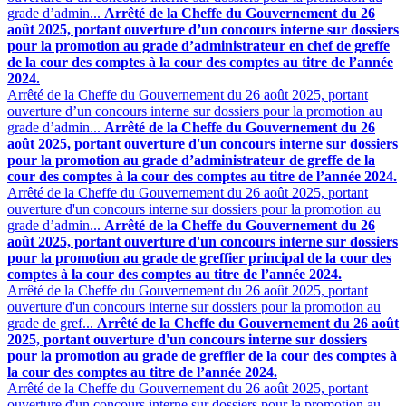
grade d’admin...
Arrêté de la Cheffe du Gouvernement du 26
août 2025, portant ouverture d’un concours interne sur dossiers
pour la promotion au grade d’administrateur en chef de greffe
de la cour des comptes à la cour des comptes au titre de l’année
2024.
Arrêté de la Cheffe du Gouvernement du 26 août 2025, portant
ouverture d’un concours interne sur dossiers pour la promotion au
grade d’admin...
Arrêté de la Cheffe du Gouvernement du 26
août 2025, portant ouverture d'un concours interne sur dossiers
pour la promotion au grade d’administrateur de greffe de la
cour des comptes à la cour des comptes au titre de l’année 2024.
Arrêté de la Cheffe du Gouvernement du 26 août 2025, portant
ouverture d'un concours interne sur dossiers pour la promotion au
grade d’admin...
Arrêté de la Cheffe du Gouvernement du 26
août 2025, portant ouverture d'un concours interne sur dossiers
pour la promotion au grade de greffier principal de la cour des
comptes à la cour des comptes au titre de l’année 2024.
Arrêté de la Cheffe du Gouvernement du 26 août 2025, portant
ouverture d'un concours interne sur dossiers pour la promotion au
grade de gref...
Arrêté de la Cheffe du Gouvernement du 26 août
2025, portant ouverture d'un concours interne sur dossiers
pour la promotion au grade de greffier de la cour des comptes à
la cour des comptes au titre de l’année 2024.
Arrêté de la Cheffe du Gouvernement du 26 août 2025, portant
ouverture d'un concours interne sur dossiers pour la promotion au