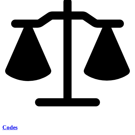
Codes