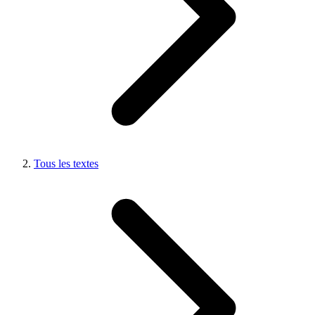
Tous les textes