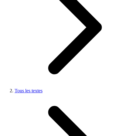
Tous les textes