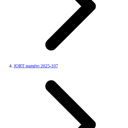
JORT numéro 2025-107