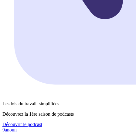
Les lois du travail, simplifiées
Découvrez la 1ère saison de podcasts
Découvrir le podcast
9anoun