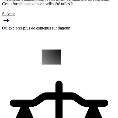
Ces informations vous ont-elles été utiles ?
Suivant
Ou explorer plus de contenus sur 9anoun: