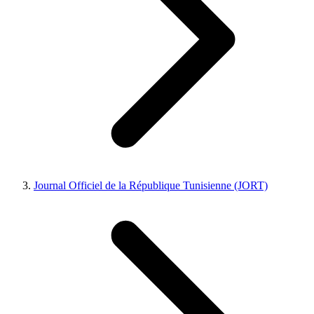
Journal Officiel de la République Tunisienne (JORT)