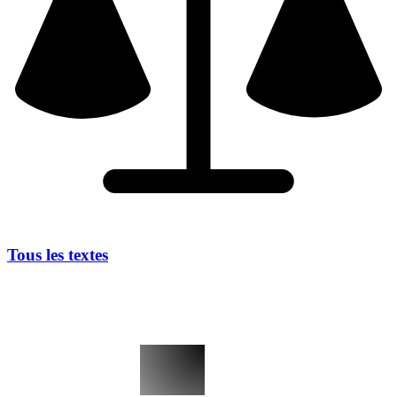
Tous les textes