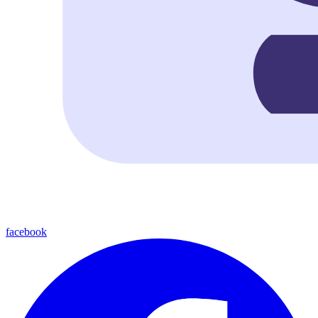
facebook