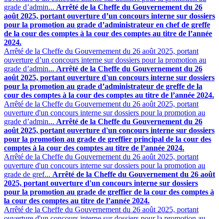
grade d’admin...
Arrêté de la Cheffe du Gouvernement du 26
août 2025, portant ouverture d’un concours interne sur dossiers
pour la promotion au grade d’administrateur en chef de greffe
de la cour des comptes à la cour des comptes au titre de l’année
2024.
Arrêté de la Cheffe du Gouvernement du 26 août 2025, portant
ouverture d’un concours interne sur dossiers pour la promotion au
grade d’admin...
Arrêté de la Cheffe du Gouvernement du 26
août 2025, portant ouverture d'un concours interne sur dossiers
pour la promotion au grade d’administrateur de greffe de la
cour des comptes à la cour des comptes au titre de l’année 2024.
Arrêté de la Cheffe du Gouvernement du 26 août 2025, portant
ouverture d'un concours interne sur dossiers pour la promotion au
grade d’admin...
Arrêté de la Cheffe du Gouvernement du 26
août 2025, portant ouverture d'un concours interne sur dossiers
pour la promotion au grade de greffier principal de la cour des
comptes à la cour des comptes au titre de l’année 2024.
Arrêté de la Cheffe du Gouvernement du 26 août 2025, portant
ouverture d'un concours interne sur dossiers pour la promotion au
grade de gref...
Arrêté de la Cheffe du Gouvernement du 26 août
2025, portant ouverture d'un concours interne sur dossiers
pour la promotion au grade de greffier de la cour des comptes à
la cour des comptes au titre de l’année 2024.
Arrêté de la Cheffe du Gouvernement du 26 août 2025, portant
ouverture d'un concours interne sur dossiers pour la promotion au