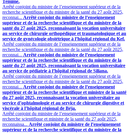
Temime.
Arrêté conjoint du ministre de l’enseignement supérieur et de la
recherche scientifique et du ministre de la santé du 27 août 2025,
reconnai...
Arrêté conjoint du ministre de l’enseignement
supérieur et de la recherche scientifique et du ministre de la
santé du 27 août 2025, reconnaissant la vocation universitaire
au service de chirurgie orthopédique et traumatologique et au
service de gynécologie obstétrique à l’hôpital régional du Kef.
Arrêté conjoint du ministre de l’enseignement supérieur et de la
recherche scientifique et du ministre de la santé du 27 août 2025,
reconnai...
Arrêté conjoint du ministre de l’enseignement
supérieur et de la recherche scientifique et du ministre de la
santé du 27 août 2025, reconnaissant la vocation universitaire
au service de pédiatrie à l’hôpital régional de Siliana.
Arrêté conjoint du ministre de l’enseignement supérieur et de la
recherche scientifique et du ministre de la santé du 27 août 2025,
reconnai...
Arrêté conjoint du ministre de l’enseignement
supérieur et de la recherche scientifique et ministre de la santé
du 27 août 2025, reconnaissant la vocation universitaire au
service d’ophtalmologie et au service de chirurgie digestive et
viscérale à l’hôpital régional de Béja.
Arrêté conjoint du ministre de l’enseignement supérieur et de la
recherche scientifique et ministre de la santé du 27 août 2025,
reconnaissa...
Arrêté conjoint du ministre de l’enseignement
supérieur et de la recherche scientifique et du ministre de la