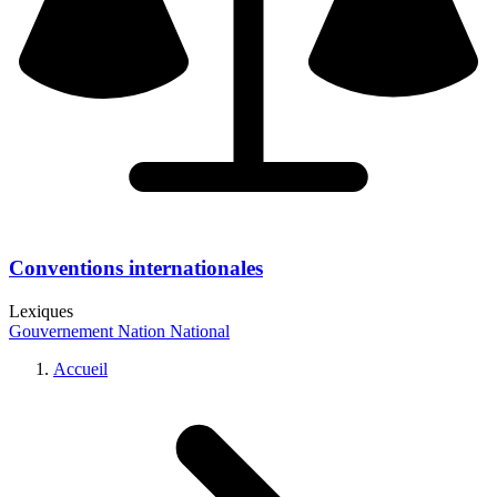
Conventions internationales
Lexiques
Gouvernement
Nation
National
Accueil