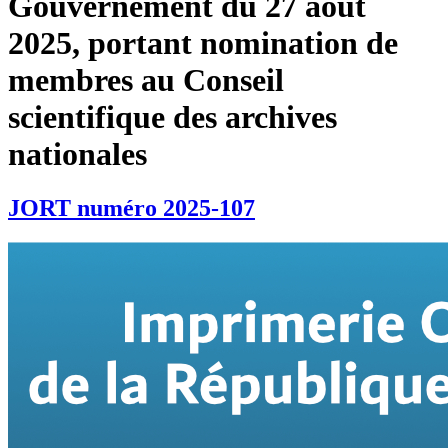
Gouvernement du 27 août
2025, portant nomination de
membres au Conseil
scientifique des archives
nationales
JORT numéro 2025-107