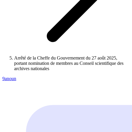
Arrêté de la Cheffe du Gouvernement du 27 août 2025,
portant nomination de membres au Conseil scientifique des
archives nationales
9anoun