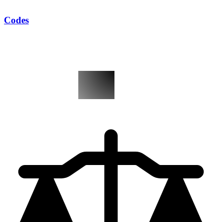
Codes