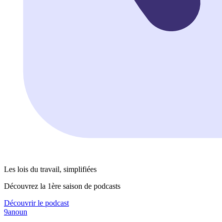
Les lois du travail, simplifiées
Découvrez la 1ère saison de podcasts
Découvrir le podcast
9anoun