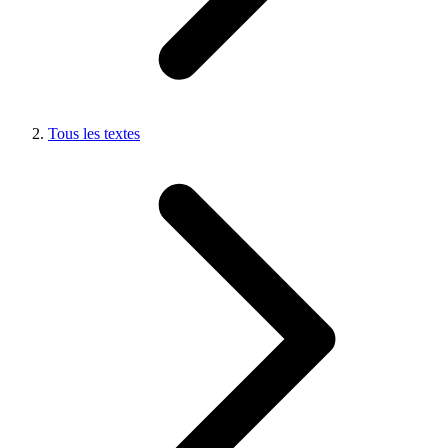
Tous les textes