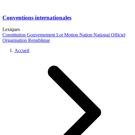
Conventions internationales
Lexiques
Constitution
Gouvernement
Loi
Motion
Nation
National
Officiel
Organisation
Republique
Accueil