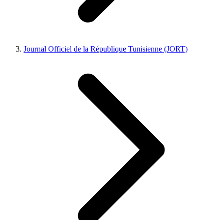
Journal Officiel de la République Tunisienne (JORT)