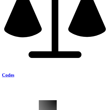
Codes