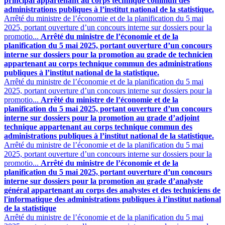
principal appartenant au corps technique commun des
administrations publiques à l’institut national de la statistique.
Arrêté du ministre de l’économie et de la planification du 5 mai
2025, portant ouverture d’un concours interne sur dossiers pour la
promotio...
Arrêté du ministre de l’économie et de la
planification du 5 mai 2025, portant ouverture d’un concours
interne sur dossiers pour la promotion au grade de technicien
appartenant au corps technique commun des administrations
publiques à l’institut national de la statistique.
Arrêté du ministre de l’économie et de la planification du 5 mai
2025, portant ouverture d’un concours interne sur dossiers pour la
promotio...
Arrêté du ministre de l’économie et de la
planification du 5 mai 2025, portant ouverture d’un concours
interne sur dossiers pour la promotion au grade d’adjoint
technique appartenant au corps technique commun des
administrations publiques à l’institut national de la statistique.
Arrêté du ministre de l’économie et de la planification du 5 mai
2025, portant ouverture d’un concours interne sur dossiers pour la
promotio...
Arrêté du ministre de l’économie et de la
planification du 5 mai 2025, portant ouverture d’un concours
interne sur dossiers pour la promotion au grade d’analyste
général appartenant au corps des analystes et des techniciens de
l'informatique des administrations publiques à l’institut national
de la statistique
Arrêté du ministre de l’économie et de la planification du 5 mai