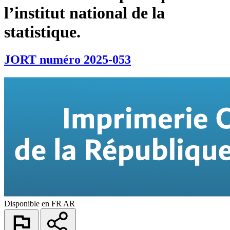
l’institut national de la
statistique.
JORT numéro 2025-053
Disponible en
FR
AR