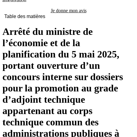
amélioration
Je donne mon avis
Table des matières
Arrêté du ministre de
l’économie et de la
planification du 5 mai 2025,
portant ouverture d’un
concours interne sur dossiers
pour la promotion au grade
d’adjoint technique
appartenant au corps
technique commun des
administrations publiques à