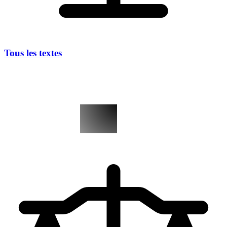
Tous les textes