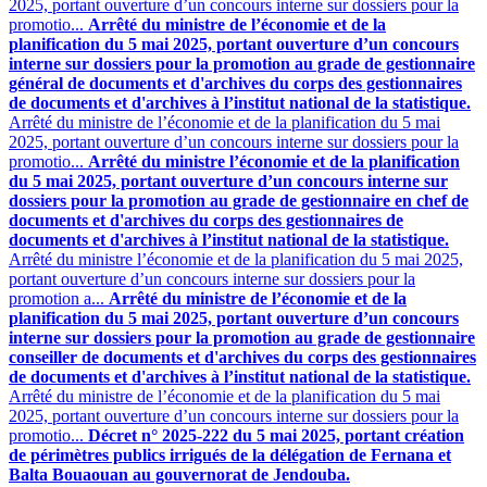
2025, portant ouverture d’un concours interne sur dossiers pour la
promotio...
Arrêté du ministre de l’économie et de la
planification du 5 mai 2025, portant ouverture d’un concours
interne sur dossiers pour la promotion au grade de gestionnaire
général de documents et d'archives du corps des gestionnaires
de documents et d'archives à l’institut national de la statistique.
Arrêté du ministre de l’économie et de la planification du 5 mai
2025, portant ouverture d’un concours interne sur dossiers pour la
promotio...
Arrêté du ministre l’économie et de la planification
du 5 mai 2025, portant ouverture d’un concours interne sur
dossiers pour la promotion au grade de gestionnaire en chef de
documents et d'archives du corps des gestionnaires de
documents et d'archives à l’institut national de la statistique.
Arrêté du ministre l’économie et de la planification du 5 mai 2025,
portant ouverture d’un concours interne sur dossiers pour la
promotion a...
Arrêté du ministre de l’économie et de la
planification du 5 mai 2025, portant ouverture d’un concours
interne sur dossiers pour la promotion au grade de gestionnaire
conseiller de documents et d'archives du corps des gestionnaires
de documents et d'archives à l’institut national de la statistique.
Arrêté du ministre de l’économie et de la planification du 5 mai
2025, portant ouverture d’un concours interne sur dossiers pour la
promotio...
Décret n° 2025-222 du 5 mai 2025, portant création
de périmètres publics irrigués de la délégation de Fernana et
Balta Bouaouan au gouvernorat de Jendouba.