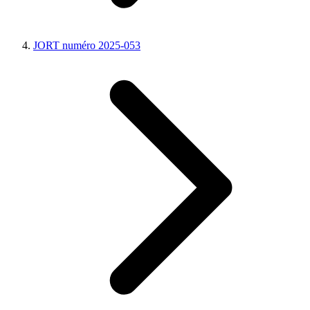
JORT numéro 2025-053