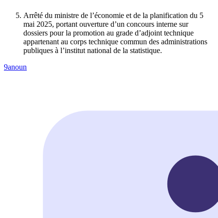
Arrêté du ministre de l’économie et de la planification du 5
mai 2025, portant ouverture d’un concours interne sur
dossiers pour la promotion au grade d’adjoint technique
appartenant au corps technique commun des administrations
publiques à l’institut national de la statistique.
9anoun