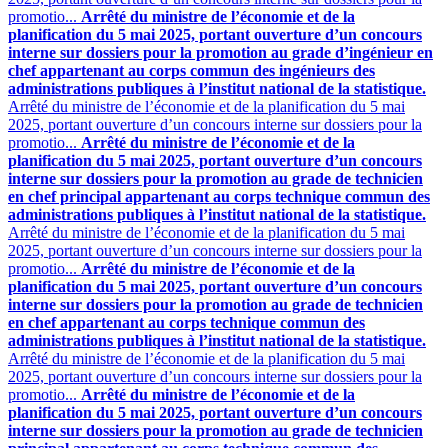
promotio...
Arrêté du ministre de l’économie et de la
planification du 5 mai 2025, portant ouverture d’un concours
interne sur dossiers pour la promotion au grade d’ingénieur en
chef appartenant au corps commun des ingénieurs des
administrations publiques à l’institut national de la statistique.
Arrêté du ministre de l’économie et de la planification du 5 mai
2025, portant ouverture d’un concours interne sur dossiers pour la
promotio...
Arrêté du ministre de l’économie et de la
planification du 5 mai 2025, portant ouverture d’un concours
interne sur dossiers pour la promotion au grade de technicien
en chef principal appartenant au corps technique commun des
administrations publiques à l’institut national de la statistique.
Arrêté du ministre de l’économie et de la planification du 5 mai
2025, portant ouverture d’un concours interne sur dossiers pour la
promotio...
Arrêté du ministre de l’économie et de la
planification du 5 mai 2025, portant ouverture d’un concours
interne sur dossiers pour la promotion au grade de technicien
en chef appartenant au corps technique commun des
administrations publiques à l’institut national de la statistique.
Arrêté du ministre de l’économie et de la planification du 5 mai
2025, portant ouverture d’un concours interne sur dossiers pour la
promotio...
Arrêté du ministre de l’économie et de la
planification du 5 mai 2025, portant ouverture d’un concours
interne sur dossiers pour la promotion au grade de technicien