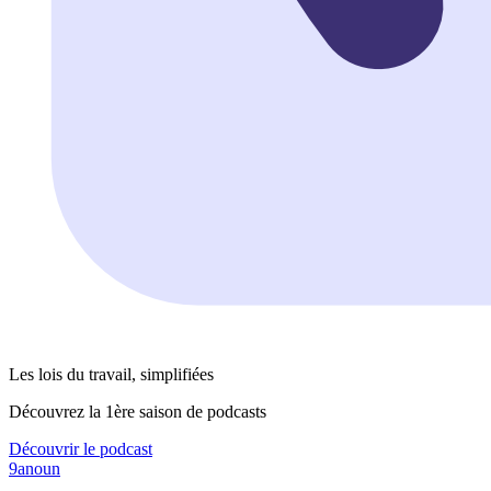
Les lois du travail, simplifiées
Découvrez la 1ère saison de podcasts
Découvrir le podcast
9anoun