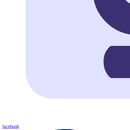
facebook