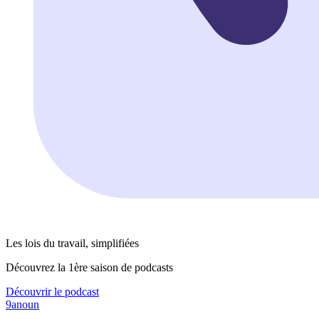
Les lois du travail, simplifiées
Découvrez la 1ère saison de podcasts
Découvrir le podcast
9anoun