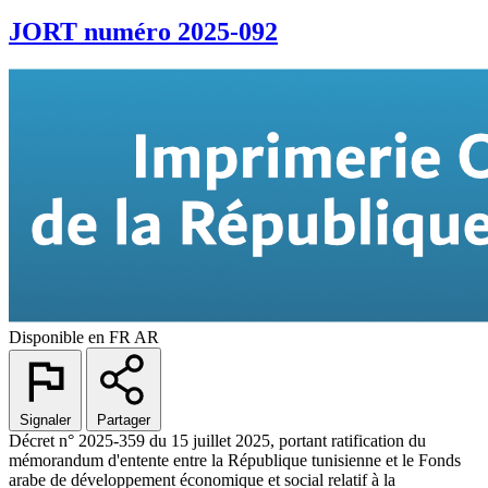
JORT numéro 2025-092
Disponible en
FR
AR
Signaler
Partager
Décret n° 2025-359 du 15 juillet 2025, portant ratification du
mémorandum d'entente entre la République tunisienne et le Fonds
arabe de développement économique et social relatif à la