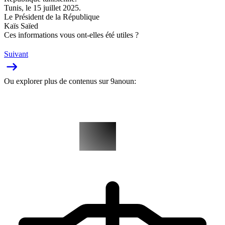
Tunis, le 15 juillet 2025.
Le Président de la République
Kaïs Saïed
Ces informations vous ont-elles été utiles ?
Suivant
Ou explorer plus de contenus sur 9anoun: