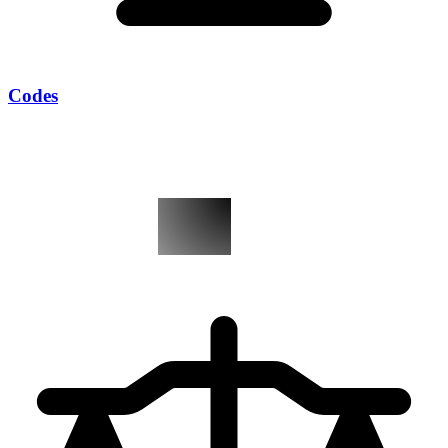
Codes