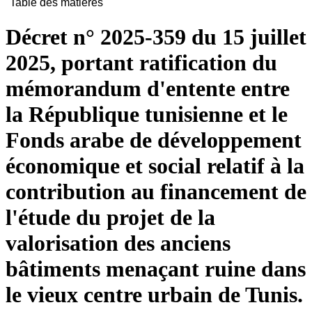
Table des matières
Décret n° 2025-359 du 15 juillet
2025, portant ratification du
mémorandum d'entente entre
la République tunisienne et le
Fonds arabe de développement
économique et social relatif à la
contribution au financement de
l'étude du projet de la
valorisation des anciens
bâtiments menaçant ruine dans
le vieux centre urbain de Tunis.