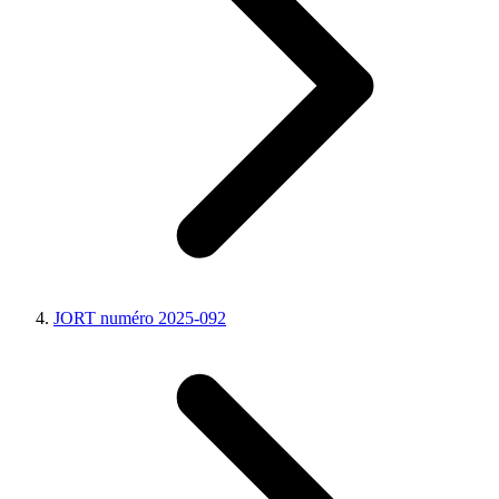
JORT numéro 2025-092