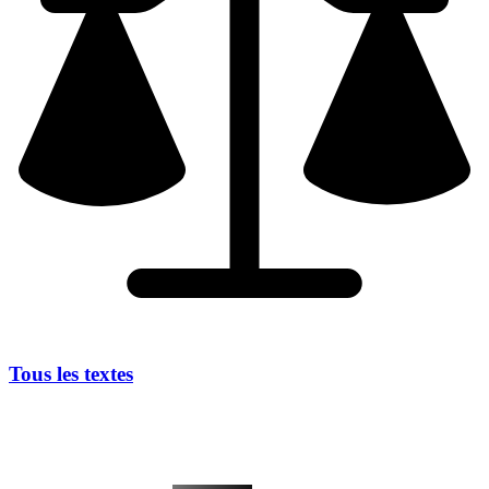
Tous les textes