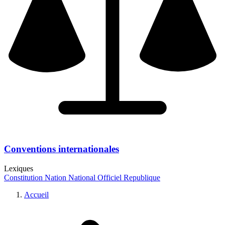
Conventions internationales
Lexiques
Constitution
Nation
National
Officiel
Republique
Accueil