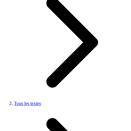
Tous les textes