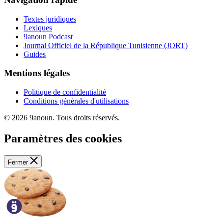
Textes juridiques
Lexiques
9anoun Podcast
Journal Officiel de la République Tunisienne (JORT)
Guides
Mentions légales
Politique de confidentialité
Conditions générales d'utilisations
© 2026 9anoun. Tous droits réservés.
Paramètres des cookies
Fermer