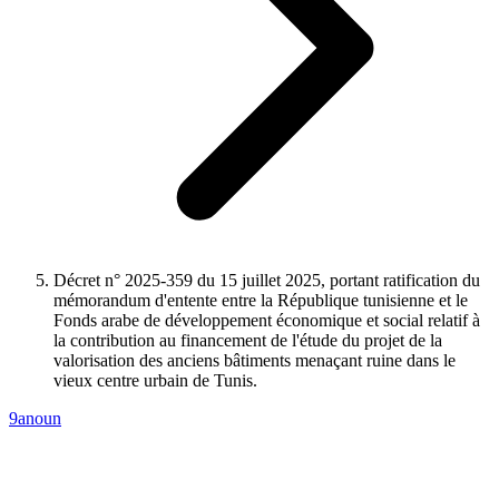
Décret n° 2025-359 du 15 juillet 2025, portant ratification du
mémorandum d'entente entre la République tunisienne et le
Fonds arabe de développement économique et social relatif à
la contribution au financement de l'étude du projet de la
valorisation des anciens bâtiments menaçant ruine dans le
vieux centre urbain de Tunis.
9anoun