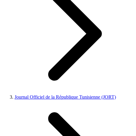
Journal Officiel de la République Tunisienne (JORT)