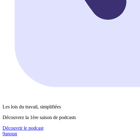
Les lois du travail, simplifiées
Découvrez la 1ère saison de podcasts
Découvrir le podcast
9anoun