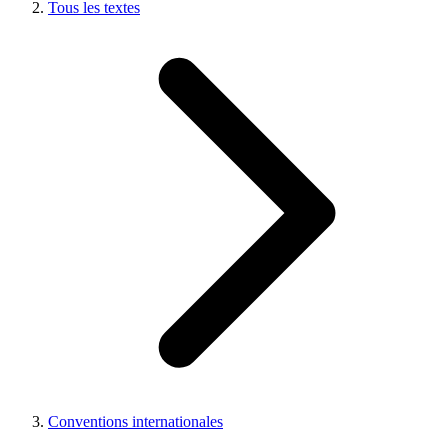
Tous les textes
Conventions internationales