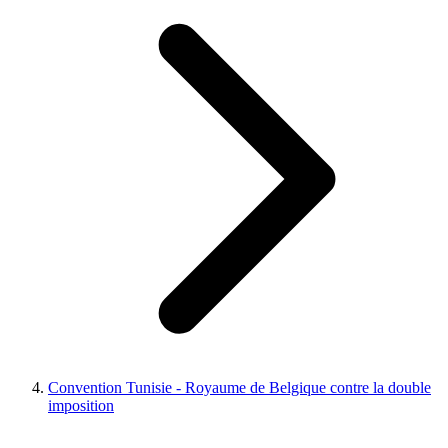
Convention Tunisie - Royaume de Belgique contre la double
imposition