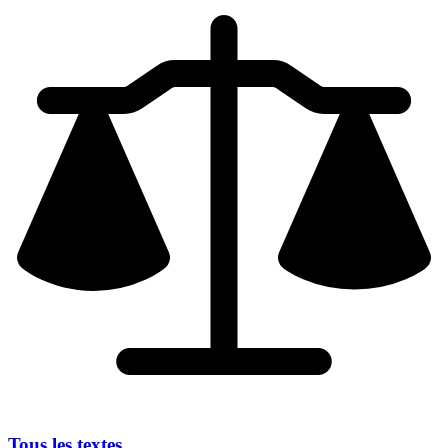
Tous les textes