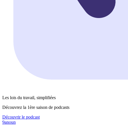
Les lois du travail, simplifiées
Découvrez la 1ère saison de podcasts
Découvrir le podcast
9anoun