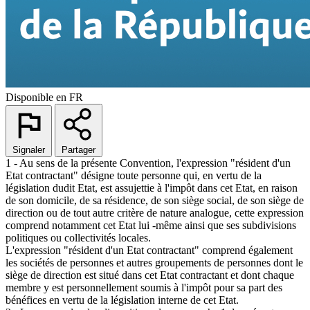
Disponible en
FR
Signaler
Partager
1 - Au sens de la présente Convention, l'expression "résident d'un
Etat contractant" désigne toute personne qui, en vertu de la
législation dudit Etat, est assujettie à l'impôt dans cet Etat, en raison
de son domicile, de sa résidence, de son siège social, de son siège de
direction ou de tout autre critère de nature analogue, cette expression
comprend notamment cet Etat lui -même ainsi que ses subdivisions
politiques ou collectivités locales.
L'expression "résident d'un Etat contractant" comprend également
les sociétés de personnes et autres groupements de personnes dont le
siège de direction est situé dans cet Etat contractant et dont chaque
membre y est personnellement soumis à l'impôt pour sa part des
bénéfices en vertu de la législation interne de cet Etat.