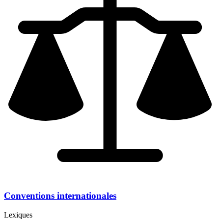
Conventions internationales
Lexiques