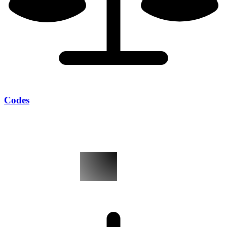
Codes