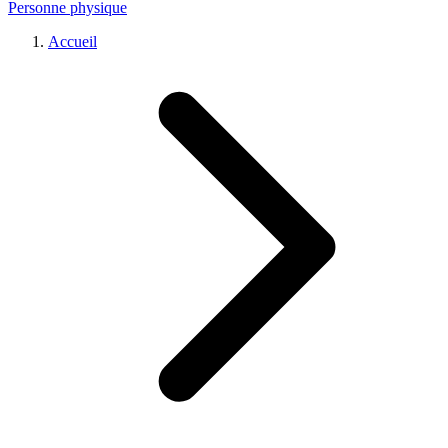
Personne physique
Accueil