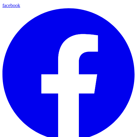
facebook