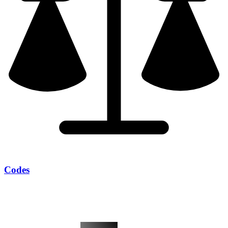
Codes