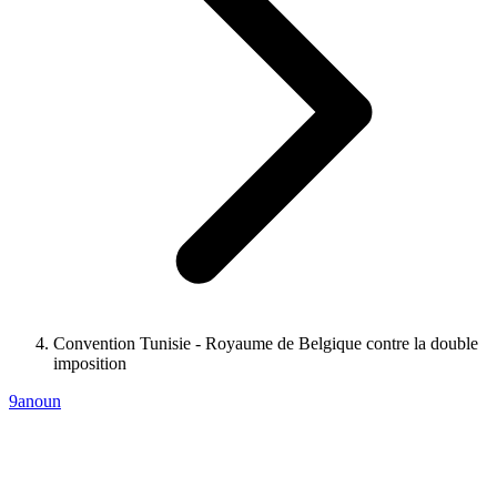
Convention Tunisie - Royaume de Belgique contre la double
imposition
9anoun