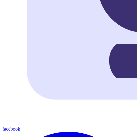
facebook