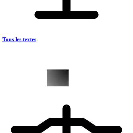
Tous les textes