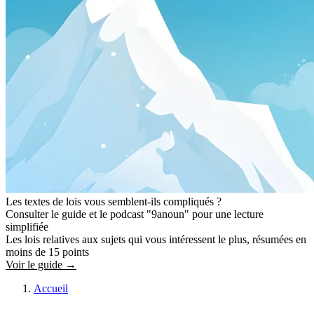
Les textes de lois vous semblent-ils compliqués ?
Consulter le guide et le podcast "9anoun" pour une lecture
simplifiée
Les lois relatives aux sujets qui vous intéressent le plus, résumées en
moins de 15 points
Voir le guide →
Accueil