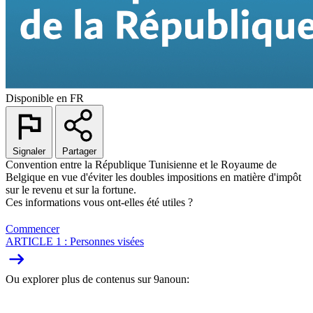
Disponible en
FR
Signaler
Partager
Convention entre la République Tunisienne et le Royaume de
Belgique en vue d'éviter les doubles impositions en matière d'impôt
sur le revenu et sur la fortune.
Ces informations vous ont-elles été utiles ?
Commencer
ARTICLE 1 : Personnes visées
Ou explorer plus de contenus sur 9anoun: