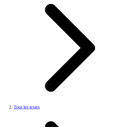
Tous les textes