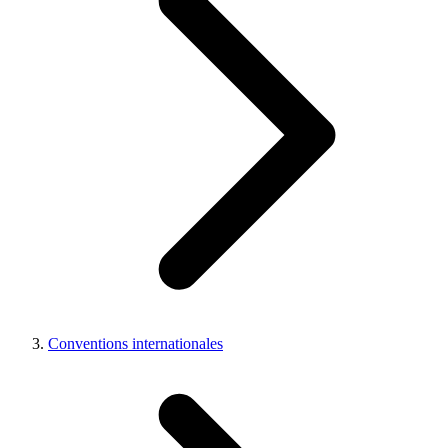
Conventions internationales