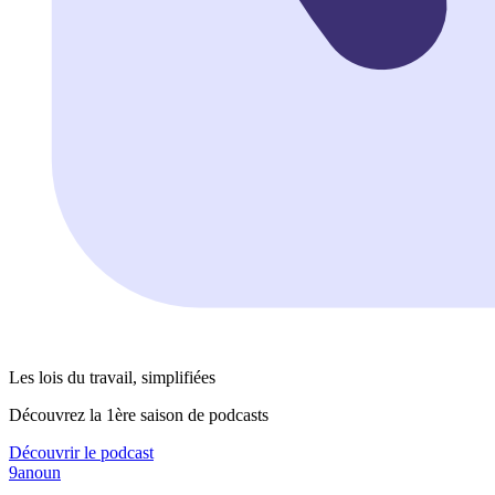
Les lois du travail, simplifiées
Découvrez la 1ère saison de podcasts
Découvrir le podcast
9anoun