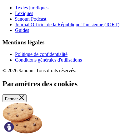
Textes juridiques
Lexiques
9anoun Podcast
Journal Officiel de la République Tunisienne (JORT)
Guides
Mentions légales
Politique de confidentialité
Conditions générales d'utilisations
© 2026 9anoun. Tous droits réservés.
Paramètres des cookies
Fermer