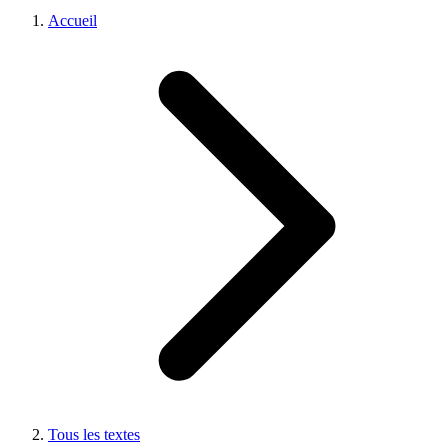
Accueil
Tous les textes