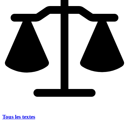
Tous les textes