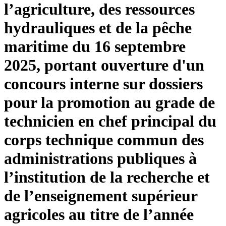
l’agriculture, des ressources
hydrauliques et de la pêche
maritime du 16 septembre
2025, portant ouverture d'un
concours interne sur dossiers
pour la promotion au grade de
technicien en chef principal du
corps technique commun des
administrations publiques à
l’institution de la recherche et
de l’enseignement supérieur
agricoles au titre de l’année