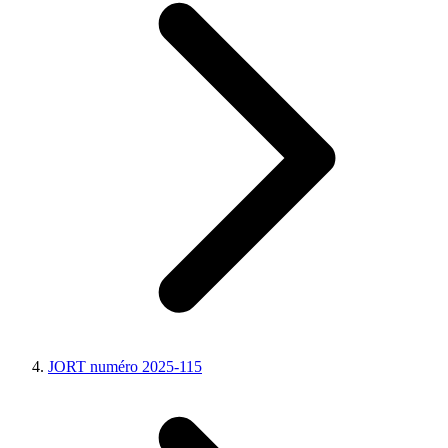
JORT numéro 2025-115