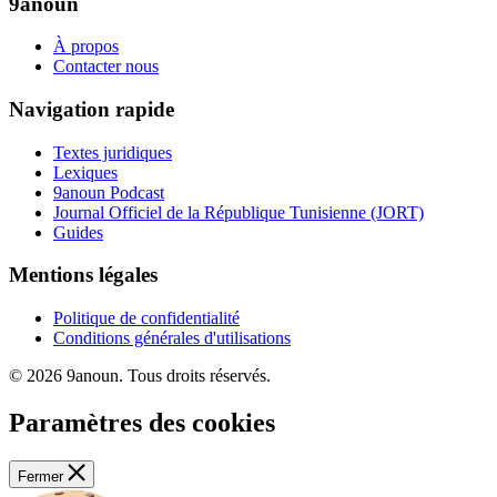
9anoun
À propos
Contacter nous
Navigation rapide
Textes juridiques
Lexiques
9anoun Podcast
Journal Officiel de la République Tunisienne (JORT)
Guides
Mentions légales
Politique de confidentialité
Conditions générales d'utilisations
© 2026 9anoun. Tous droits réservés.
Paramètres des cookies
Fermer