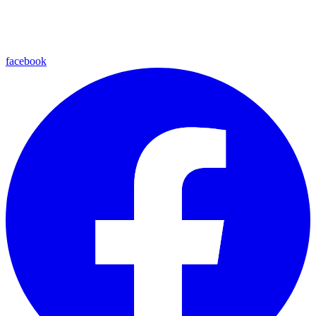
facebook