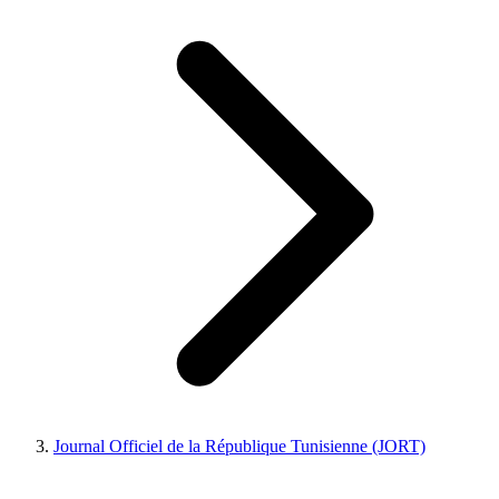
Journal Officiel de la République Tunisienne (JORT)