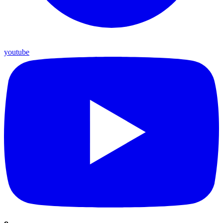
youtube