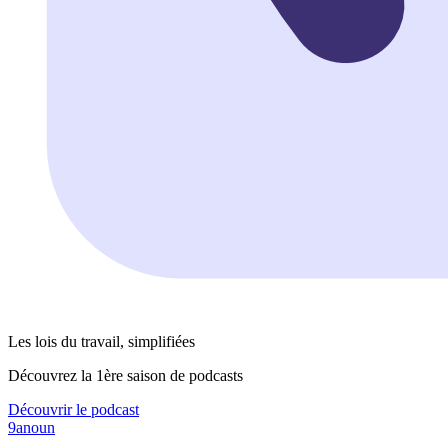
Les lois du travail, simplifiées
Découvrez la 1ère saison de podcasts
Découvrir le podcast
9anoun