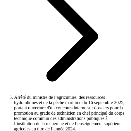
Arrêté du ministre de l’agriculture, des ressources
hydrauliques et de la pêche maritime du 16 septembre 2025,
portant ouverture d'un concours interne sur dossiers pour la
promotion au grade de technicien en chef principal du corps
technique commun des administrations publiques à
l’institution de la recherche et de l’enseignement supérieur
agricoles au titre de l’année 2024.