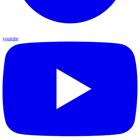
youtube