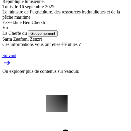
République tunisienne.
Tunis, le 16 septembre 2025.
Le ministre de l’agriculture, des ressources hydrauliques et de la
pêche maritime
Ezzeddine Ben Cheikh
Vu
La Cheffe du
Gouvernement
Sarra Zaafrani Zenzri
Ces informations vous ont-elles été utiles ?
Suivant
Ou explorer plus de contenus sur 9anoun: