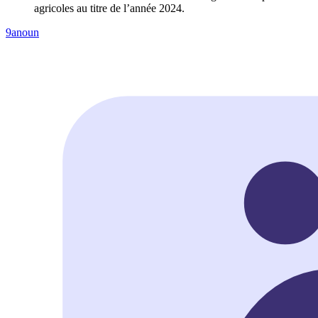
agricoles au titre de l’année 2024.
9anoun