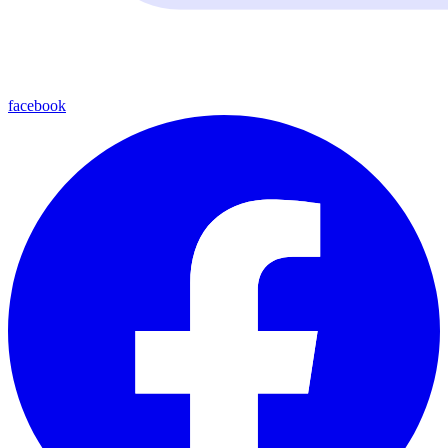
facebook