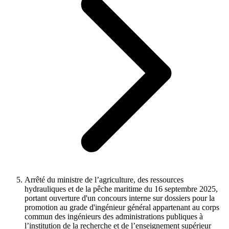
Arrêté du ministre de l’agriculture, des ressources
hydrauliques et de la pêche maritime du 16 septembre 2025,
portant ouverture d'un concours interne sur dossiers pour la
promotion au grade d'ingénieur général appartenant au corps
commun des ingénieurs des administrations publiques à
l’institution de la recherche et de l’enseignement supérieur