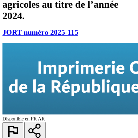
agricoles au titre de l’année
2024.
JORT numéro 2025-115
Disponible en
FR
AR