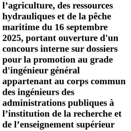
l’agriculture, des ressources
hydrauliques et de la pêche
maritime du 16 septembre
2025, portant ouverture d'un
concours interne sur dossiers
pour la promotion au grade
d'ingénieur général
appartenant au corps commun
des ingénieurs des
administrations publiques à
l’institution de la recherche et
de l’enseignement supérieur