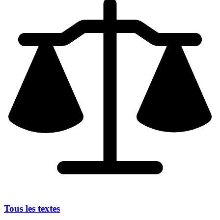
Tous les textes