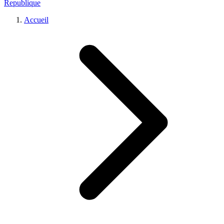
Republique
Accueil