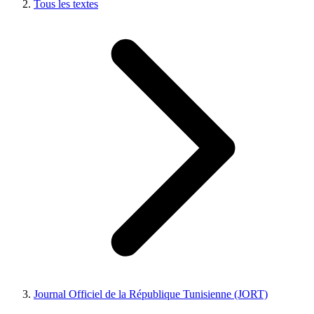
Tous les textes
Journal Officiel de la République Tunisienne (JORT)