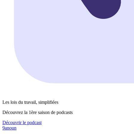
Les lois du travail, simplifiées
Découvrez la 1ère saison de podcasts
Découvrir le podcast
9anoun