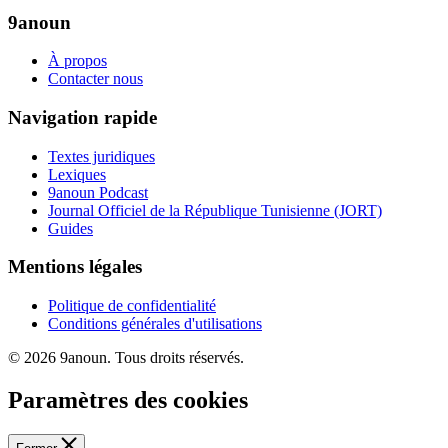
9anoun
À propos
Contacter nous
Navigation rapide
Textes juridiques
Lexiques
9anoun Podcast
Journal Officiel de la République Tunisienne (JORT)
Guides
Mentions légales
Politique de confidentialité
Conditions générales d'utilisations
© 2026 9anoun. Tous droits réservés.
Paramètres des cookies