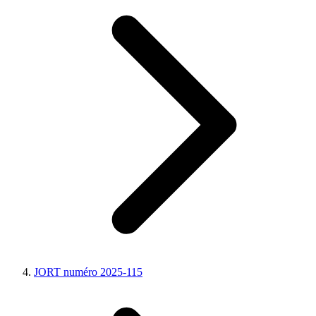
JORT numéro 2025-115