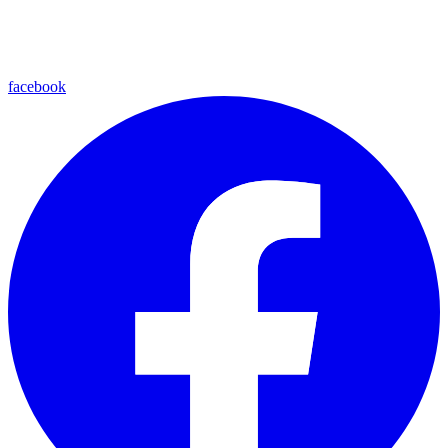
facebook