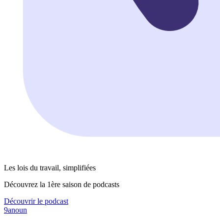
Les lois du travail, simplifiées
Découvrez la 1ère saison de podcasts
Découvrir le podcast
9anoun