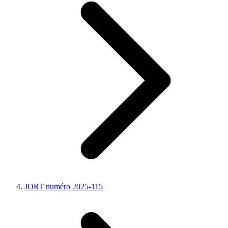
JORT numéro 2025-115