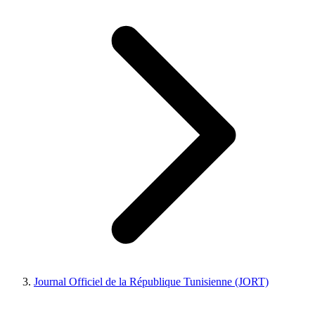
Journal Officiel de la République Tunisienne (JORT)