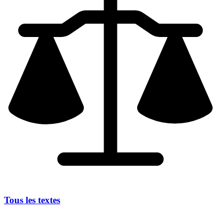
Tous les textes