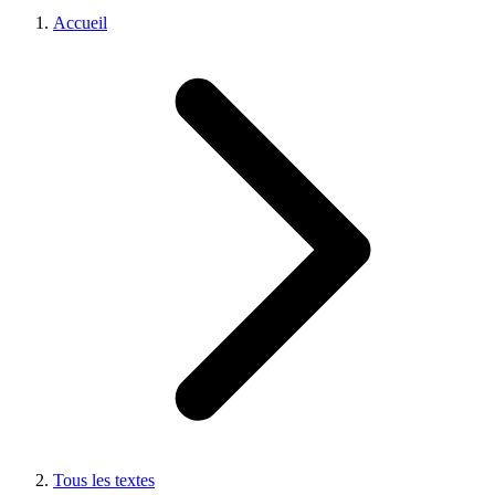
Accueil
Tous les textes