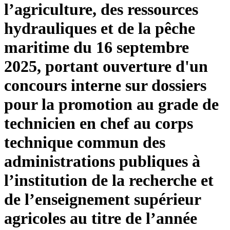
l’agriculture, des ressources
hydrauliques et de la pêche
maritime du 16 septembre
2025, portant ouverture d'un
concours interne sur dossiers
pour la promotion au grade de
technicien en chef au corps
technique commun des
administrations publiques à
l’institution de la recherche et
de l’enseignement supérieur
agricoles au titre de l’année