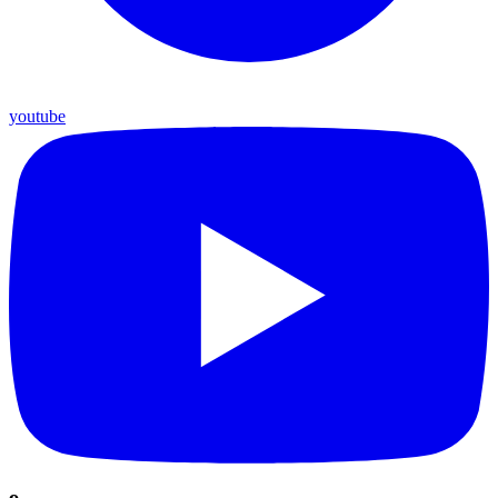
youtube