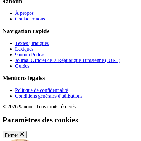
9anoun
À propos
Contacter nous
Navigation rapide
Textes juridiques
Lexiques
9anoun Podcast
Journal Officiel de la République Tunisienne (JORT)
Guides
Mentions légales
Politique de confidentialité
Conditions générales d'utilisations
© 2026 9anoun. Tous droits réservés.
Paramètres des cookies
Fermer