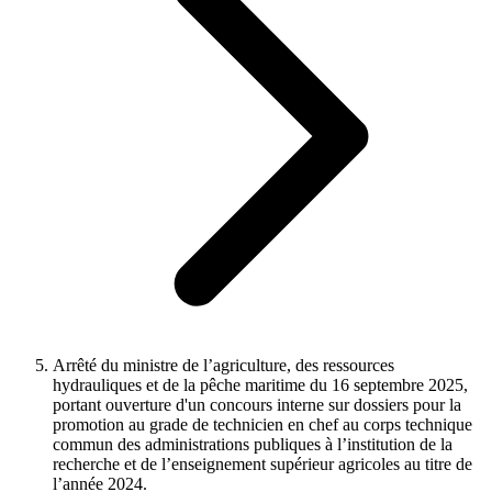
Arrêté du ministre de l’agriculture, des ressources
hydrauliques et de la pêche maritime du 16 septembre 2025,
portant ouverture d'un concours interne sur dossiers pour la
promotion au grade de technicien en chef au corps technique
commun des administrations publiques à l’institution de la
recherche et de l’enseignement supérieur agricoles au titre de
l’année 2024.