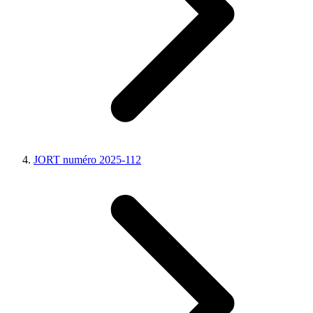
JORT numéro 2025-112