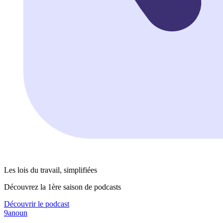
Les lois du travail, simplifiées
Découvrez la 1ère saison de podcasts
Découvrir le podcast
9anoun