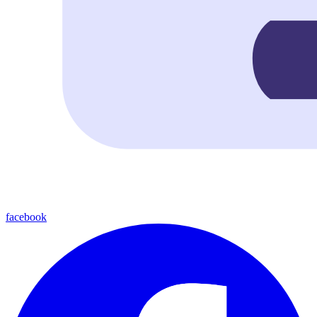
facebook