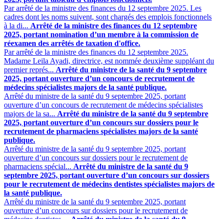
Par arrêté de la ministre des finances du 12 septembre 2025. Les
cadres dont les noms suivent, sont chargés des emplois fonctionnels
à la di...
Arrêté de la ministre des finances du 12 septembre
2025, portant nomination d’un membre à la commission de
réexamen des arrêtés de taxation d'office.
Par arrêté de la ministre des finances du 12 septembre 2025.
Madame Leila Ayadi, directrice, est nommée deuxième suppléant du
premier représ...
Arrêté du ministre de la santé du 9 septembre
2025, portant ouverture d’un concours de recrutement de
médecins spécialistes majors de la santé publique.
Arrêté du ministre de la santé du 9 septembre 2025, portant
ouverture d’un concours de recrutement de médecins spécialistes
majors de la sa...
Arrêté du ministre de la santé du 9 septembre
2025, portant ouverture d’un concours sur dossiers pour le
recrutement de pharmaciens spécialistes majors de la santé
publique.
Arrêté du ministre de la santé du 9 septembre 2025, portant
ouverture d’un concours sur dossiers pour le recrutement de
pharmaciens spécial...
Arrêté du ministre de la santé du 9
septembre 2025, portant ouverture d’un concours sur dossiers
pour le recrutement de médecins dentistes spécialistes majors de
la santé publique.
Arrêté du ministre de la santé du 9 septembre 2025, portant
ouverture d’un concours sur dossiers pour le recrutement de