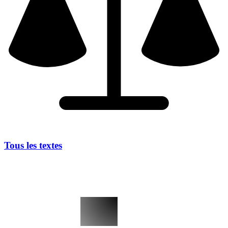
Tous les textes