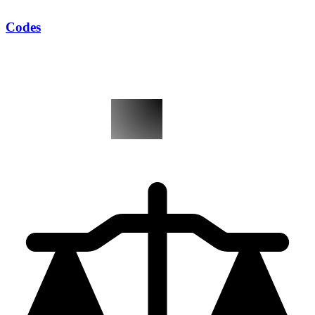
Codes