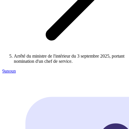
Arrêté du ministre de l'intérieur du 3 septembre 2025, portant
nomination d'un chef de service.
9anoun