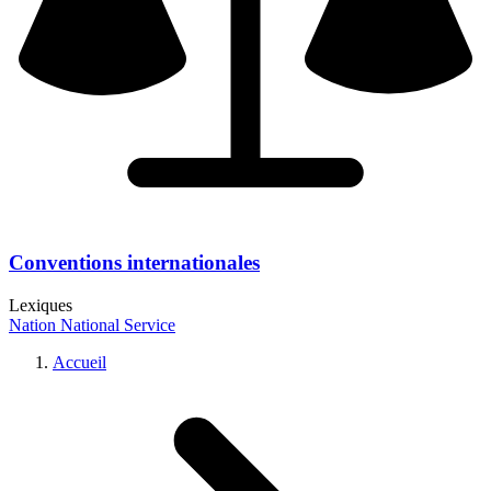
Conventions internationales
Lexiques
Nation
National
Service
Accueil