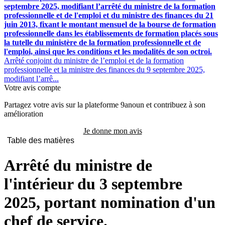
septembre 2025, modifiant l’arrêté du ministre de la formation
professionnelle et de l'emploi et du ministre des finances du 21
juin 2013, fixant le montant mensuel de la bourse de formation
professionnelle dans les établissements de formation placés sous
la tutelle du ministère de la formation professionnelle et de
l'emploi, ainsi que les conditions et les modalités de son octroi.
Arrêté conjoint du ministre de l’emploi et de la formation
professionnelle et la ministre des finances du 9 septembre 2025,
modifiant l’arrê...
Votre avis compte
Partagez votre avis sur la plateforme 9anoun et contribuez à son
amélioration
Je donne mon avis
Table des matières
Arrêté du ministre de
l'intérieur du 3 septembre
2025, portant nomination d'un
chef de service.