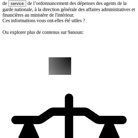
de
de l’ordonnancement des dépenses des agents de la
service
garde nationale, à la direction générale des affaires administratives et
financières au ministère de l'intérieur.
Ces informations vous ont-elles été utiles ?
Ou explorer plus de contenus sur 9anoun: