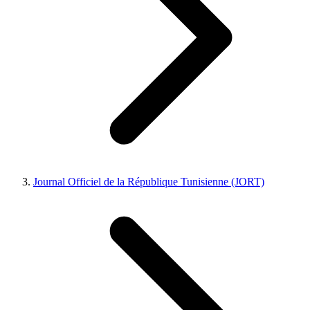
Journal Officiel de la République Tunisienne (JORT)