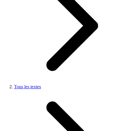
Tous les textes