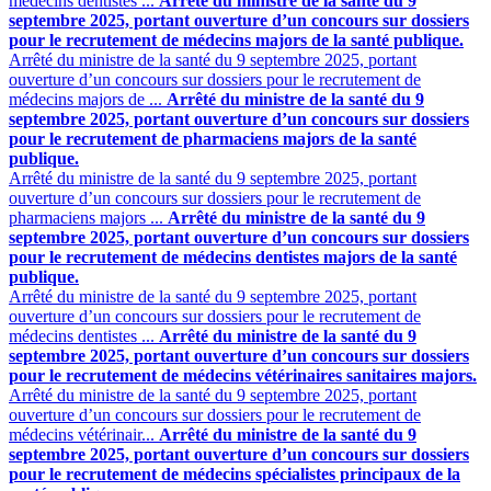
médecins dentistes ...
Arrêté du ministre de la santé du 9
septembre 2025, portant ouverture d’un concours sur dossiers
pour le recrutement de médecins majors de la santé publique.
Arrêté du ministre de la santé du 9 septembre 2025, portant
ouverture d’un concours sur dossiers pour le recrutement de
médecins majors de ...
Arrêté du ministre de la santé du 9
septembre 2025, portant ouverture d’un concours sur dossiers
pour le recrutement de pharmaciens majors de la santé
publique.
Arrêté du ministre de la santé du 9 septembre 2025, portant
ouverture d’un concours sur dossiers pour le recrutement de
pharmaciens majors ...
Arrêté du ministre de la santé du 9
septembre 2025, portant ouverture d’un concours sur dossiers
pour le recrutement de médecins dentistes majors de la santé
publique.
Arrêté du ministre de la santé du 9 septembre 2025, portant
ouverture d’un concours sur dossiers pour le recrutement de
médecins dentistes ...
Arrêté du ministre de la santé du 9
septembre 2025, portant ouverture d’un concours sur dossiers
pour le recrutement de médecins vétérinaires sanitaires majors.
Arrêté du ministre de la santé du 9 septembre 2025, portant
ouverture d’un concours sur dossiers pour le recrutement de
médecins vétérinair...
Arrêté du ministre de la santé du 9
septembre 2025, portant ouverture d’un concours sur dossiers
pour le recrutement de médecins spécialistes principaux de la