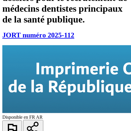
médecins dentistes principaux
de la santé publique.
JORT numéro 2025-112
Disponible en
FR
AR