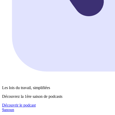
Les lois du travail, simplifiées
Découvrez la 1ère saison de podcasts
Découvrir le podcast
9anoun