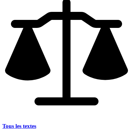
Tous les textes