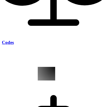
Codes