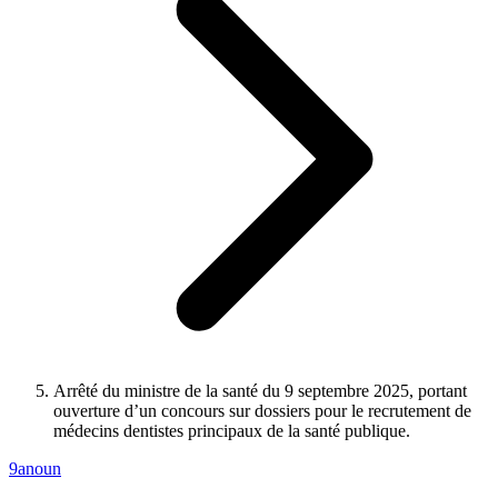
Arrêté du ministre de la santé du 9 septembre 2025, portant
ouverture d’un concours sur dossiers pour le recrutement de
médecins dentistes principaux de la santé publique.
9anoun