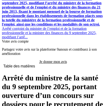
septembre 2025, modifiant l’arrêté du ministre de la formation
professionnelle et de l'emploi et du ministre des finances du 21
juin 2013, fixant le montant mensuel de la bourse de formation
professionnelle dans les établissements de formation placés sous
la tutelle du ministère de la formation professionnelle et de
l'emploi, ainsi que les conditions et les modalités de son octroi.
Arrêté conjoint du ministre de l’emploi et de la formation
professionnelle et la ministre des finances du 9 septembre 2025,
modifiant l’arrê...
Votre avis compte
Partagez votre avis sur la plateforme 9anoun et contribuez à son
amélioration
Je donne mon avis
Table des matières
Arrêté du ministre de la santé
du 9 septembre 2025, portant
ouverture d’un concours sur
dossiers pour le recrutement de