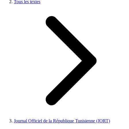
Tous les textes
Journal Officiel de la République Tunisienne (JORT)