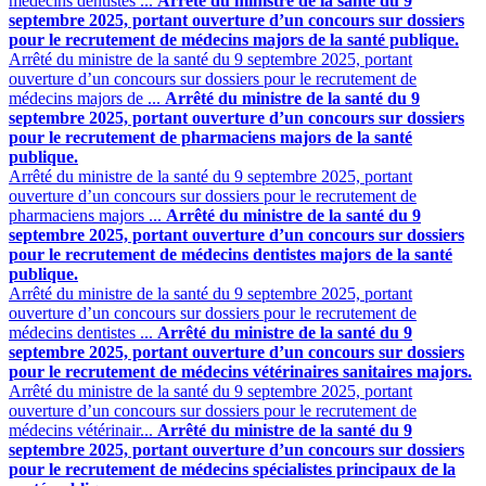
médecins dentistes ...
Arrêté du ministre de la santé du 9
septembre 2025, portant ouverture d’un concours sur dossiers
pour le recrutement de médecins majors de la santé publique.
Arrêté du ministre de la santé du 9 septembre 2025, portant
ouverture d’un concours sur dossiers pour le recrutement de
médecins majors de ...
Arrêté du ministre de la santé du 9
septembre 2025, portant ouverture d’un concours sur dossiers
pour le recrutement de pharmaciens majors de la santé
publique.
Arrêté du ministre de la santé du 9 septembre 2025, portant
ouverture d’un concours sur dossiers pour le recrutement de
pharmaciens majors ...
Arrêté du ministre de la santé du 9
septembre 2025, portant ouverture d’un concours sur dossiers
pour le recrutement de médecins dentistes majors de la santé
publique.
Arrêté du ministre de la santé du 9 septembre 2025, portant
ouverture d’un concours sur dossiers pour le recrutement de
médecins dentistes ...
Arrêté du ministre de la santé du 9
septembre 2025, portant ouverture d’un concours sur dossiers
pour le recrutement de médecins vétérinaires sanitaires majors.
Arrêté du ministre de la santé du 9 septembre 2025, portant
ouverture d’un concours sur dossiers pour le recrutement de
médecins vétérinair...
Arrêté du ministre de la santé du 9
septembre 2025, portant ouverture d’un concours sur dossiers
pour le recrutement de médecins spécialistes principaux de la