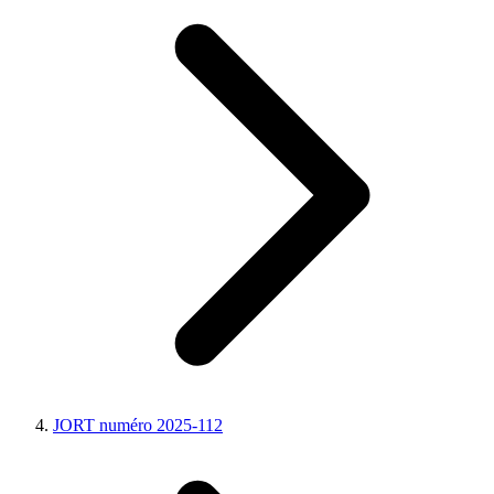
JORT numéro 2025-112