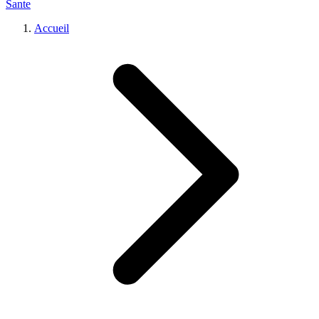
Sante
Accueil