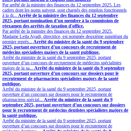
Par arrêté de la ministre des finances du 12 septembre 2025. Les
cadres dont les noms suivent, sont chargés des emplois fonctionnels
à la di...
Arrêté de la ministre des finances du 12 septembre
2025, portant nomination d’un membre à la commission de
réexamen des arrêtés de taxation d'office.
Par arrêté de la ministre des finances du 12 septembre 2025.
Madame Leila Ayadi, directrice, est nommée deuxième suppléant du
premier représ...
Arrêté du ministre de la santé du 9 septembre
2025, portant ouverture d’un concours de recrutement de
médecins spécialistes majors de la santé publique.
Arrêté du ministre de la santé du 9 septembre 2025, portant
ouverture d’un concours de recrutement de médecins spécialistes
majors de la sa...
Arrêté du ministre de la santé du 9 septembre
2025, portant ouverture d’un concours sur dossiers pour le
recrutement de pharmaciens spécialistes majors de la santé
publique.
Arrêté du ministre de la santé du 9 septembre 2025, portant
ouverture d’un concours sur dossiers pour le recrutement de
pharmaciens spécial...
Arrêté du ministre de la santé du 9
septembre 2025, portant ouverture d’un concours sur dossiers
pour le recrutement de médecins dentistes spécialistes majors de
la santé publique.
Arrêté du ministre de la santé du 9 septembre 2025, portant
ouverture d’un concours sur dossiers pour le recrutement de