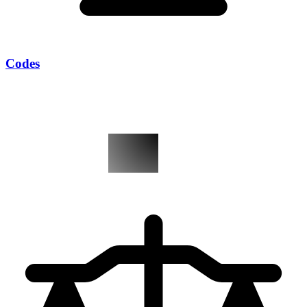
Codes