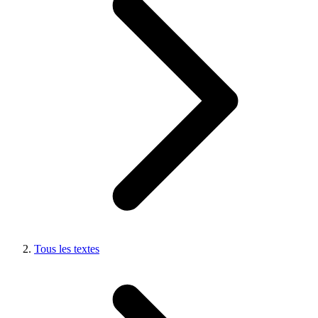
Tous les textes