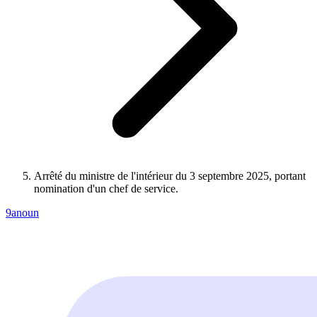
Arrêté du ministre de l'intérieur du 3 septembre 2025, portant
nomination d'un chef de service.
9anoun