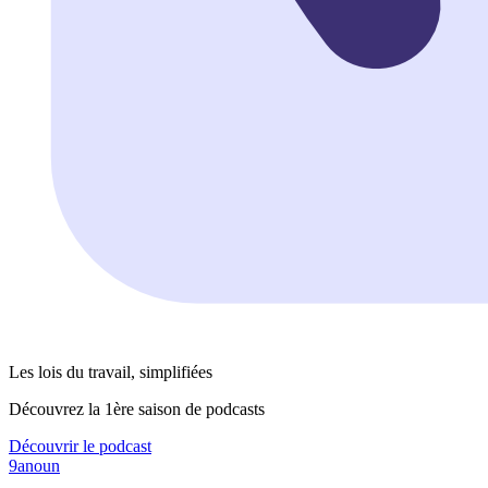
Les lois du travail, simplifiées
Découvrez la 1ère saison de podcasts
Découvrir le podcast
9anoun