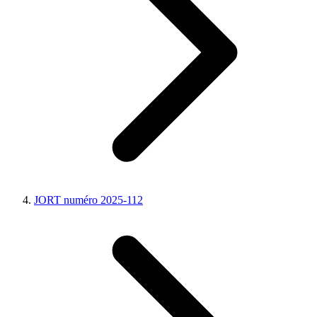
JORT numéro 2025-112