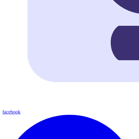
facebook