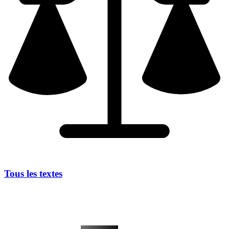
Tous les textes