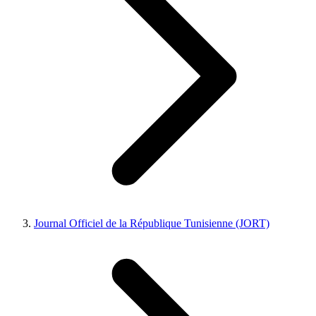
Journal Officiel de la République Tunisienne (JORT)