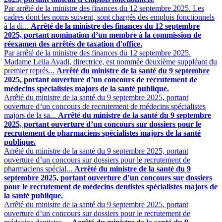
Par arrêté de la ministre des finances du 12 septembre 2025. Les
cadres dont les noms suivent, sont chargés des emplois fonctionnels
à la di...
Arrêté de la ministre des finances du 12 septembre
2025, portant nomination d’un membre à la commission de
réexamen des arrêtés de taxation d'office.
Par arrêté de la ministre des finances du 12 septembre 2025.
Madame Leila Ayadi, directrice, est nommée deuxième suppléant du
premier représ...
Arrêté du ministre de la santé du 9 septembre
2025, portant ouverture d’un concours de recrutement de
médecins spécialistes majors de la santé publique.
Arrêté du ministre de la santé du 9 septembre 2025, portant
ouverture d’un concours de recrutement de médecins spécialistes
majors de la sa...
Arrêté du ministre de la santé du 9 septembre
2025, portant ouverture d’un concours sur dossiers pour le
recrutement de pharmaciens spécialistes majors de la santé
publique.
Arrêté du ministre de la santé du 9 septembre 2025, portant
ouverture d’un concours sur dossiers pour le recrutement de
pharmaciens spécial...
Arrêté du ministre de la santé du 9
septembre 2025, portant ouverture d’un concours sur dossiers
pour le recrutement de médecins dentistes spécialistes majors de
la santé publique.
Arrêté du ministre de la santé du 9 septembre 2025, portant
ouverture d’un concours sur dossiers pour le recrutement de