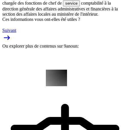
chargée des fonctions de chef de
comptabilité à la
service
direction générale des affaires administratives et financières à la
section des affaires locales au ministère de l'intérieur.
Ces informations vous ont-elles été utiles ?
Suivant
Ou explorer plus de contenus sur 9anoun: