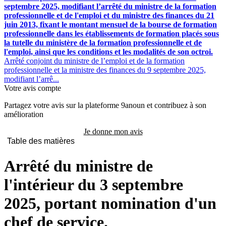
septembre 2025, modifiant l’arrêté du ministre de la formation
professionnelle et de l'emploi et du ministre des finances du 21
juin 2013, fixant le montant mensuel de la bourse de formation
professionnelle dans les établissements de formation placés sous
la tutelle du ministère de la formation professionnelle et de
l'emploi, ainsi que les conditions et les modalités de son octroi.
Arrêté conjoint du ministre de l’emploi et de la formation
professionnelle et la ministre des finances du 9 septembre 2025,
modifiant l’arrê...
Votre avis compte
Partagez votre avis sur la plateforme 9anoun et contribuez à son
amélioration
Je donne mon avis
Table des matières
Arrêté du ministre de
l'intérieur du 3 septembre
2025, portant nomination d'un
chef de service.