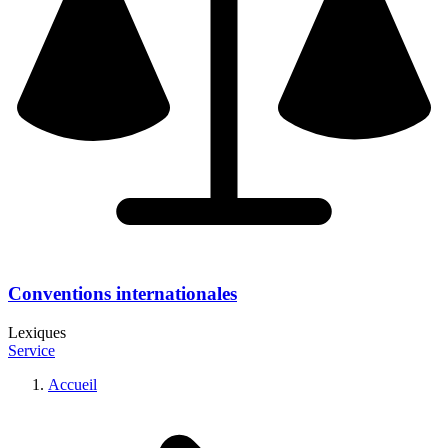
Conventions internationales
Lexiques
Service
Accueil