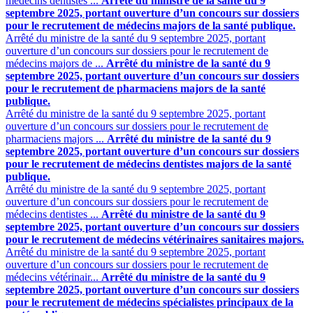
médecins dentistes ...
Arrêté du ministre de la santé du 9
septembre 2025, portant ouverture d’un concours sur dossiers
pour le recrutement de médecins majors de la santé publique.
Arrêté du ministre de la santé du 9 septembre 2025, portant
ouverture d’un concours sur dossiers pour le recrutement de
médecins majors de ...
Arrêté du ministre de la santé du 9
septembre 2025, portant ouverture d’un concours sur dossiers
pour le recrutement de pharmaciens majors de la santé
publique.
Arrêté du ministre de la santé du 9 septembre 2025, portant
ouverture d’un concours sur dossiers pour le recrutement de
pharmaciens majors ...
Arrêté du ministre de la santé du 9
septembre 2025, portant ouverture d’un concours sur dossiers
pour le recrutement de médecins dentistes majors de la santé
publique.
Arrêté du ministre de la santé du 9 septembre 2025, portant
ouverture d’un concours sur dossiers pour le recrutement de
médecins dentistes ...
Arrêté du ministre de la santé du 9
septembre 2025, portant ouverture d’un concours sur dossiers
pour le recrutement de médecins vétérinaires sanitaires majors.
Arrêté du ministre de la santé du 9 septembre 2025, portant
ouverture d’un concours sur dossiers pour le recrutement de
médecins vétérinair...
Arrêté du ministre de la santé du 9
septembre 2025, portant ouverture d’un concours sur dossiers
pour le recrutement de médecins spécialistes principaux de la