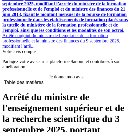
septembre 2025, modifiant l’arrêté du ministre de la formation
professionnelle et de l'emploi et du ministre des finances du 21
juin 2013, fixant le montant mensuel de la bourse de formation
professionnelle dans les établissements de formation placés sous
la tutelle du ministère de la formation professionnelle et de
l'emploi, ainsi que les conditions et les modalités de son octroi.
Arrêté conjoint du ministre de l’emploi et de la formation
professionnelle et la ministre des finances du 9 septembre 2025,
modifiant l’arrê...
Votre avis compte
Partagez votre avis sur la plateforme 9anoun et contribuez à son
amélioration
Je donne mon avis
Table des matières
Arrêté du ministre de
l'enseignement supérieur et de
la recherche scientifique du 3
septembre 2025, portant