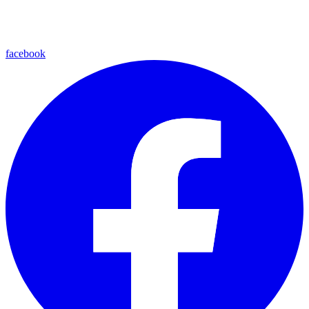
facebook