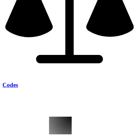
Codes