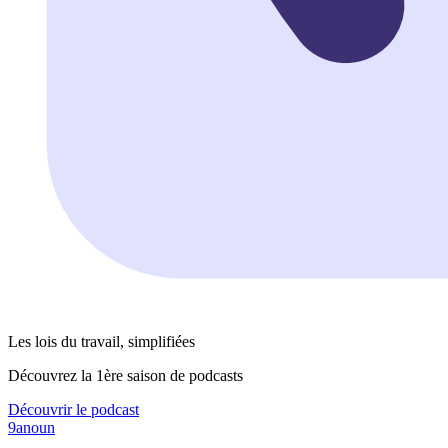
Les lois du travail, simplifiées
Découvrez la 1ère saison de podcasts
Découvrir le podcast
9anoun