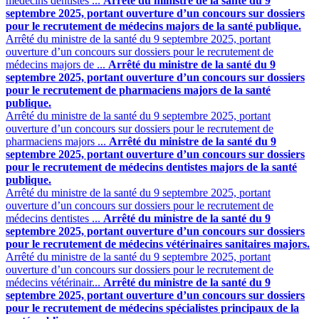
médecins dentistes ...
Arrêté du ministre de la santé du 9
septembre 2025, portant ouverture d’un concours sur dossiers
pour le recrutement de médecins majors de la santé publique.
Arrêté du ministre de la santé du 9 septembre 2025, portant
ouverture d’un concours sur dossiers pour le recrutement de
médecins majors de ...
Arrêté du ministre de la santé du 9
septembre 2025, portant ouverture d’un concours sur dossiers
pour le recrutement de pharmaciens majors de la santé
publique.
Arrêté du ministre de la santé du 9 septembre 2025, portant
ouverture d’un concours sur dossiers pour le recrutement de
pharmaciens majors ...
Arrêté du ministre de la santé du 9
septembre 2025, portant ouverture d’un concours sur dossiers
pour le recrutement de médecins dentistes majors de la santé
publique.
Arrêté du ministre de la santé du 9 septembre 2025, portant
ouverture d’un concours sur dossiers pour le recrutement de
médecins dentistes ...
Arrêté du ministre de la santé du 9
septembre 2025, portant ouverture d’un concours sur dossiers
pour le recrutement de médecins vétérinaires sanitaires majors.
Arrêté du ministre de la santé du 9 septembre 2025, portant
ouverture d’un concours sur dossiers pour le recrutement de
médecins vétérinair...
Arrêté du ministre de la santé du 9
septembre 2025, portant ouverture d’un concours sur dossiers
pour le recrutement de médecins spécialistes principaux de la