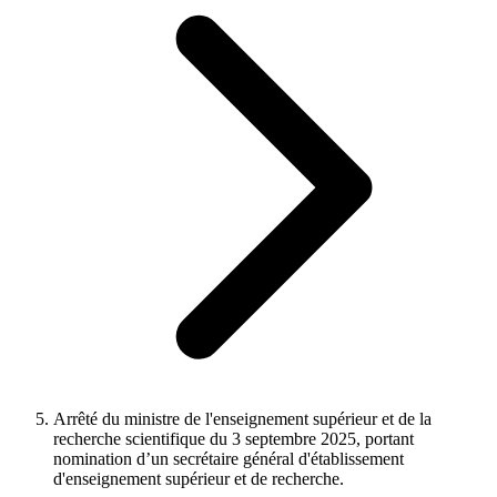
Arrêté du ministre de l'enseignement supérieur et de la
recherche scientifique du 3 septembre 2025, portant
nomination d’un secrétaire général d'établissement
d'enseignement supérieur et de recherche.