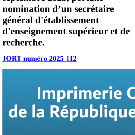
nomination d’un secrétaire
général d'établissement
d'enseignement supérieur et de
recherche.
JORT numéro 2025-112