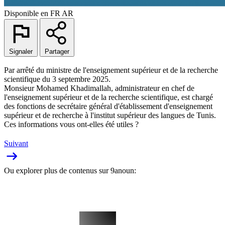
Disponible en
FR
AR
Signaler
Partager
Par arrêté du ministre de l'enseignement supérieur et de la recherche
scientifique du 3 septembre 2025.
Monsieur Mohamed Khadimallah, administrateur en chef de
l'enseignement supérieur et de la recherche scientifique, est chargé
des fonctions de secrétaire général d'établissement d'enseignement
supérieur et de recherche à l'institut supérieur des langues de Tunis.
Ces informations vous ont-elles été utiles ?
Suivant
Ou explorer plus de contenus sur 9anoun: