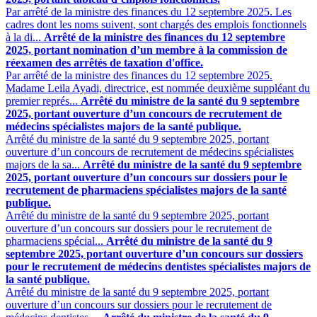
Par arrêté de la ministre des finances du 12 septembre 2025. Les
cadres dont les noms suivent, sont chargés des emplois fonctionnels
à la di...
Arrêté de la ministre des finances du 12 septembre
2025, portant nomination d’un membre à la commission de
réexamen des arrêtés de taxation d'office.
Par arrêté de la ministre des finances du 12 septembre 2025.
Madame Leila Ayadi, directrice, est nommée deuxième suppléant du
premier représ...
Arrêté du ministre de la santé du 9 septembre
2025, portant ouverture d’un concours de recrutement de
médecins spécialistes majors de la santé publique.
Arrêté du ministre de la santé du 9 septembre 2025, portant
ouverture d’un concours de recrutement de médecins spécialistes
majors de la sa...
Arrêté du ministre de la santé du 9 septembre
2025, portant ouverture d’un concours sur dossiers pour le
recrutement de pharmaciens spécialistes majors de la santé
publique.
Arrêté du ministre de la santé du 9 septembre 2025, portant
ouverture d’un concours sur dossiers pour le recrutement de
pharmaciens spécial...
Arrêté du ministre de la santé du 9
septembre 2025, portant ouverture d’un concours sur dossiers
pour le recrutement de médecins dentistes spécialistes majors de
la santé publique.
Arrêté du ministre de la santé du 9 septembre 2025, portant
ouverture d’un concours sur dossiers pour le recrutement de