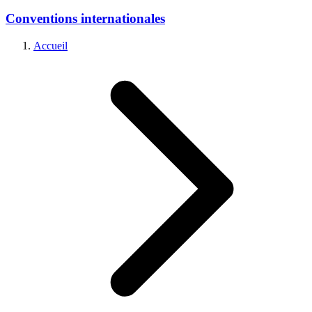
Conventions internationales
Accueil