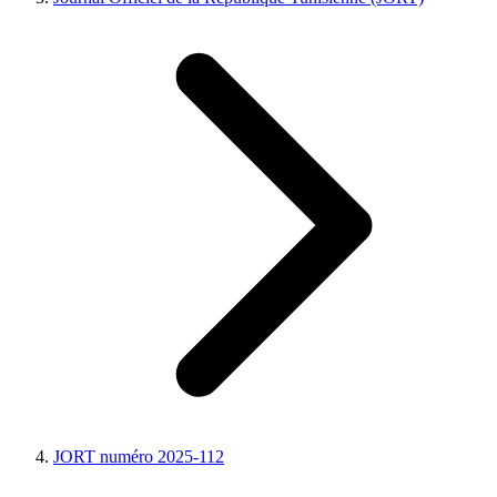
JORT numéro 2025-112