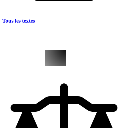
Tous les textes