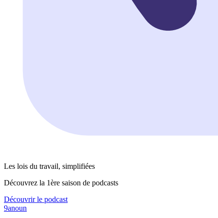
Les lois du travail, simplifiées
Découvrez la 1ère saison de podcasts
Découvrir le podcast
9anoun