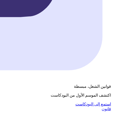
قوانين الشغل، مبسطة
اكتشف الموسم الأول من البودكاست
استمع إلى البودكاست
قانون