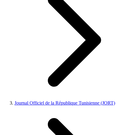
Journal Officiel de la République Tunisienne (JORT)