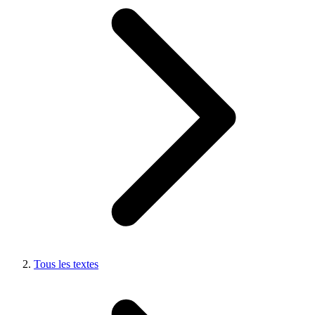
Tous les textes