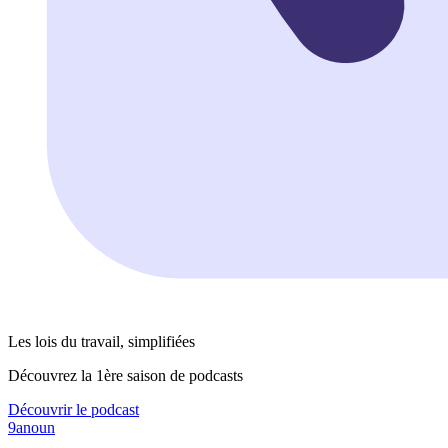
Les lois du travail, simplifiées
Découvrez la 1ère saison de podcasts
Découvrir le podcast
9anoun