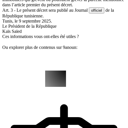
dans l’article premier du présent décret.
Art. 3 - Le présent décret sera publié au Journal
de la
officiel
République tunisienne.
Tunis, le 9 septembre 2025.
Le Président de la République
Kaïs Saïed
Ces informations vous ont-elles été utiles ?
Ou explorer plus de contenus sur 9anoun: