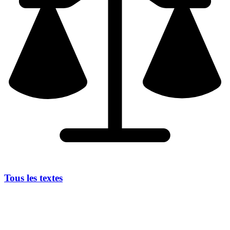
Tous les textes