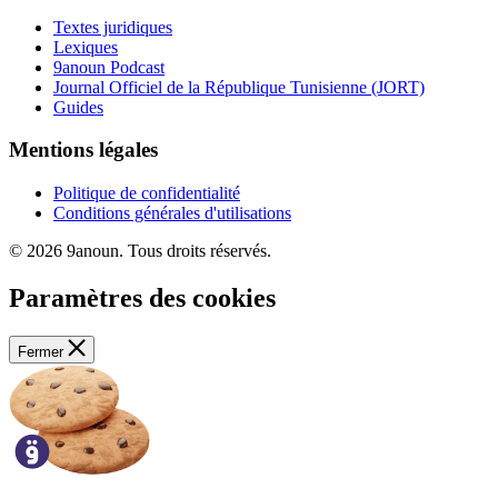
Textes juridiques
Lexiques
9anoun Podcast
Journal Officiel de la République Tunisienne (JORT)
Guides
Mentions légales
Politique de confidentialité
Conditions générales d'utilisations
© 2026 9anoun. Tous droits réservés.
Paramètres des cookies
Fermer