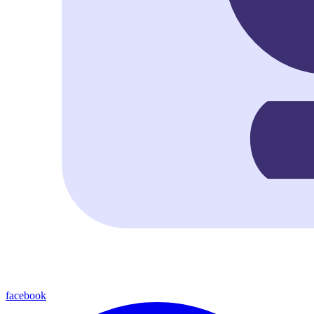
facebook