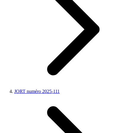
JORT numéro 2025-111