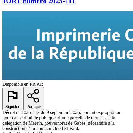
JORT numéro 2025-111
Disponible en
FR
AR
Signaler
Partager
Décret n° 2025-413 du 9 septembre 2025, portant expropriation
pour cause d’utilité publique, d’une parcelle de terre sise à la
délégation de Mereth, gouvernorat de Gabès, nécessaire à la
construction d’un pont sur Oued El Fard.