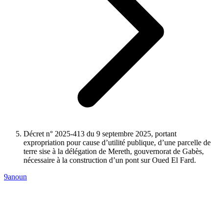
Décret n° 2025-413 du 9 septembre 2025, portant
expropriation pour cause d’utilité publique, d’une parcelle de
terre sise à la délégation de Mereth, gouvernorat de Gabès,
nécessaire à la construction d’un pont sur Oued El Fard.
9anoun