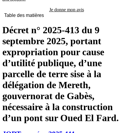
Je donne mon avis
Table des matières
Décret n° 2025-413 du 9
septembre 2025, portant
expropriation pour cause
d’utilité publique, d’une
parcelle de terre sise à la
délégation de Mereth,
gouvernorat de Gabès,
nécessaire à la construction
d’un pont sur Oued El Fard.