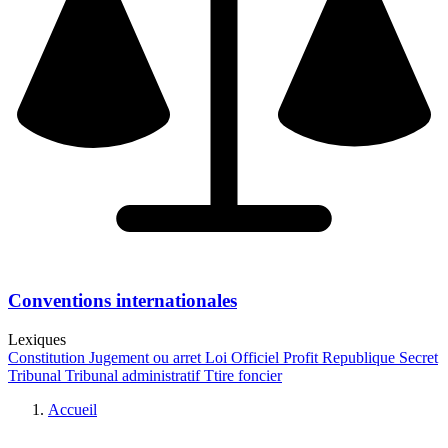
Conventions internationales
Lexiques
Constitution
Jugement ou arret
Loi
Officiel
Profit
Republique
Secret
Tribunal
Tribunal administratif
Ttire foncier
Accueil