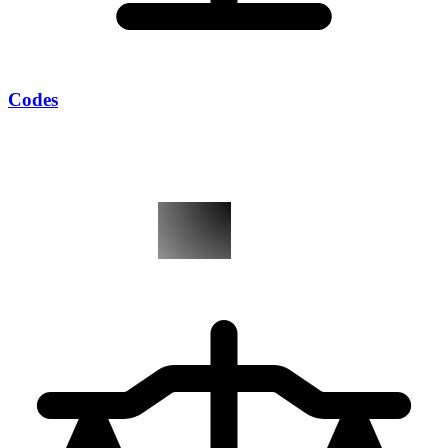
Codes