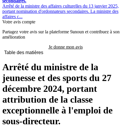
secondaires.
Arrêté de la ministre des affaires culturelles du 13 janvier 2025,
portant nomination d'ordonnateurs secondaires. La ministre des
affaires c...
Votre avis compte
Partagez votre avis sur la plateforme 9anoun et contribuez à son
amélioration
Je donne mon avis
Table des matières
Arrêté du ministre de la
jeunesse et des sports du 27
décembre 2024, portant
attribution de la classe
exceptionnelle à l'emploi de
sous-directeur.