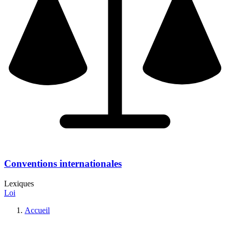
Conventions internationales
Lexiques
Loi
Accueil