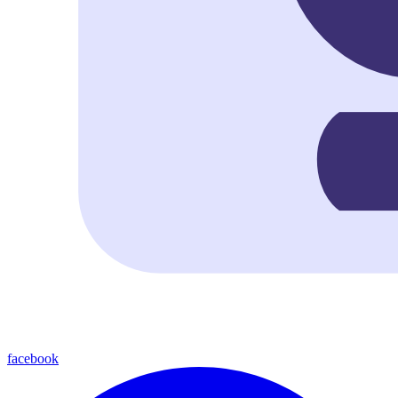
facebook