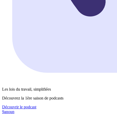
Les lois du travail, simplifiées
Découvrez la 1ère saison de podcasts
Découvrir le podcast
9anoun