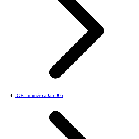
JORT numéro 2025-005