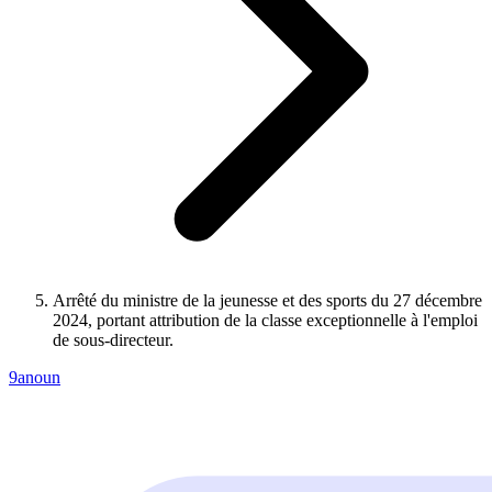
Arrêté du ministre de la jeunesse et des sports du 27 décembre
2024, portant attribution de la classe exceptionnelle à l'emploi
de sous-directeur.
9anoun