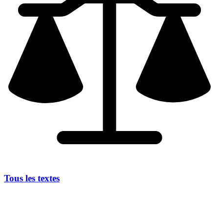
Tous les textes