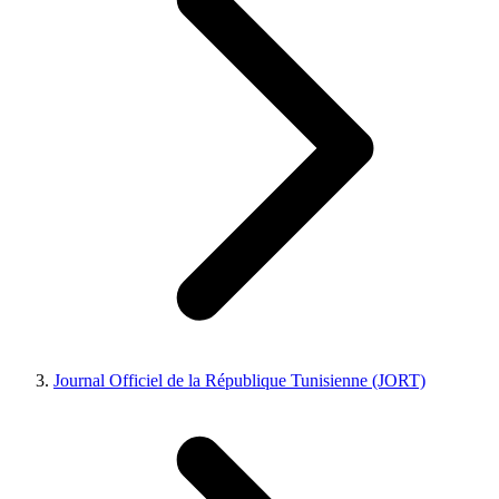
Journal Officiel de la République Tunisienne (JORT)