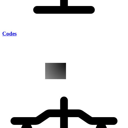
Codes