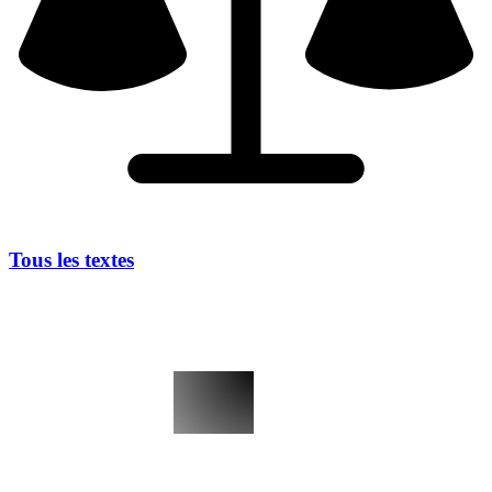
Tous les textes