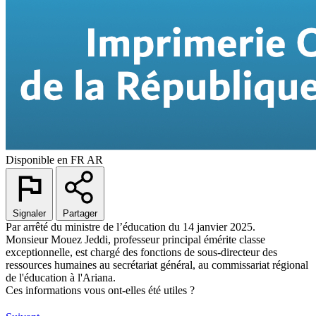
Disponible en
FR
AR
Signaler
Partager
Par arrêté du ministre de l’éducation du 14 janvier 2025.
Monsieur Mouez Jeddi, professeur principal émérite classe
exceptionnelle, est chargé des fonctions de sous-directeur des
ressources humaines au secrétariat général, au commissariat régional
de l'éducation à l'Ariana.
Ces informations vous ont-elles été utiles ?