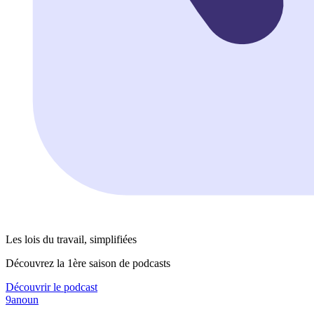
Les lois du travail, simplifiées
Découvrez la 1ère saison de podcasts
Découvrir le podcast
9anoun