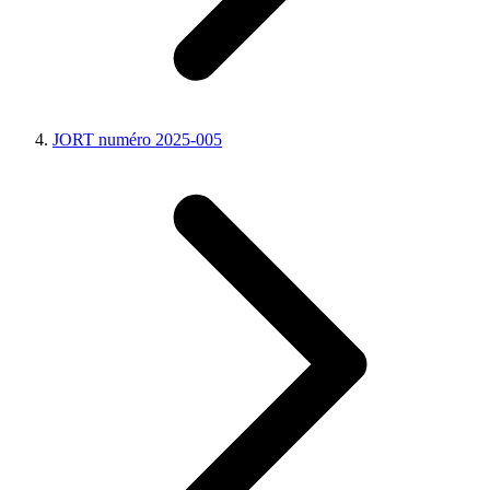
JORT numéro 2025-005