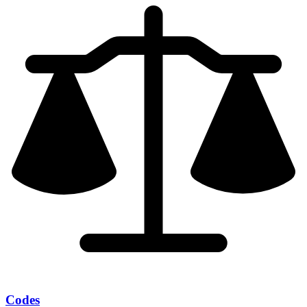
Codes