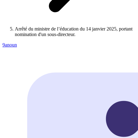
Arrêté du ministre de l’éducation du 14 janvier 2025, portant
nomination d'un sous-directeur.
9anoun