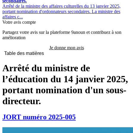
secondaires.
Arrêté de la ministre des affaires culturelles du 13 janvier 2025,
portant nomination d'ordonnateurs secondaires. La ministre des
affaires c...
Votre avis compte
Partagez votre avis sur la plateforme 9anoun et contribuez à son
amélioration
Je donne mon avis
Table des matières
Arrêté du ministre de
l’éducation du 14 janvier 2025,
portant nomination d'un sous-
directeur.
JORT numéro 2025-005