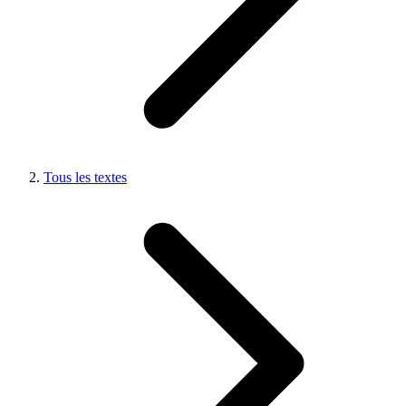
Tous les textes