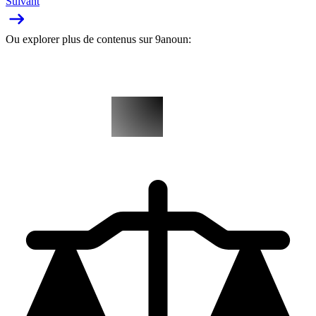
Suivant
Ou explorer plus de contenus sur 9anoun: