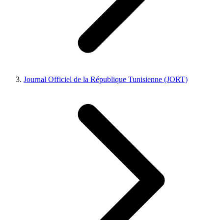
Journal Officiel de la République Tunisienne (JORT)