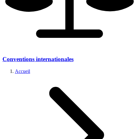
Conventions internationales
Accueil