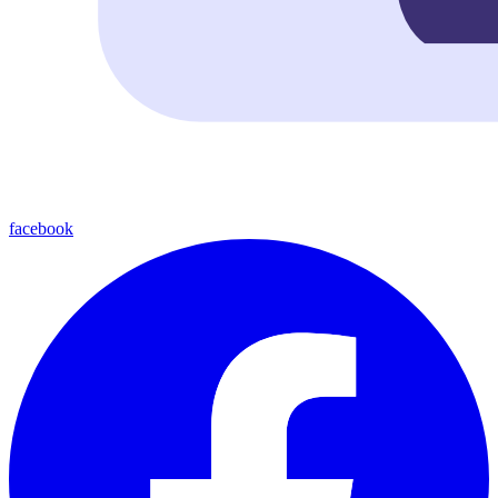
facebook