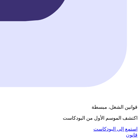
قوانين الشغل، مبسطة
اكتشف الموسم الأول من البودكاست
استمع إلى البودكاست
قانون