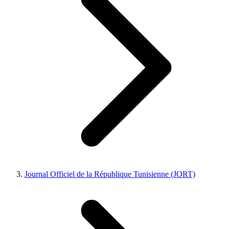
Journal Officiel de la République Tunisienne (JORT)