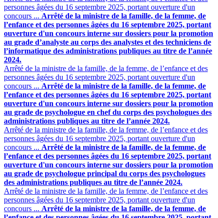
personnes âgées du 16 septembre 2025, portant ouverture d'un
concours ...
Arrêté de la ministre de la famille, de la femme, de
l’enfance et des personnes âgées du 16 septembre 2025, portant
ouverture d'un concours interne sur dossiers pour la promotion
au grade d’analyste au corps des analystes et des techniciens de
l’informatique des administrations publiques au titre de l’année
2024.
Arrêté de la ministre de la famille, de la femme, de l’enfance et des
personnes âgées du 16 septembre 2025, portant ouverture d'un
concours ...
Arrêté de la ministre de la famille, de la femme, de
l’enfance et des personnes âgées du 16 septembre 2025, portant
ouverture d'un concours interne sur dossiers pour la promotion
au grade de psychologue en chef du corps des psychologues des
administrations publiques au titre de l’année 2024.
Arrêté de la ministre de la famille, de la femme, de l’enfance et des
personnes âgées du 16 septembre 2025, portant ouverture d'un
concours ...
Arrêté de la ministre de la famille, de la femme, de
l’enfance et des personnes âgées du 16 septembre 2025, portant
ouverture d'un concours interne sur dossiers pour la promotion
au grade de psychologue principal du corps des psychologues
des administrations publiques au titre de l’année 2024.
Arrêté de la ministre de la famille, de la femme, de l’enfance et des
personnes âgées du 16 septembre 2025, portant ouverture d'un
concours ...
Arrêté de la ministre de la famille, de la femme, de
l’enfance et des personnes âgées du 16 septembre 2025, portant