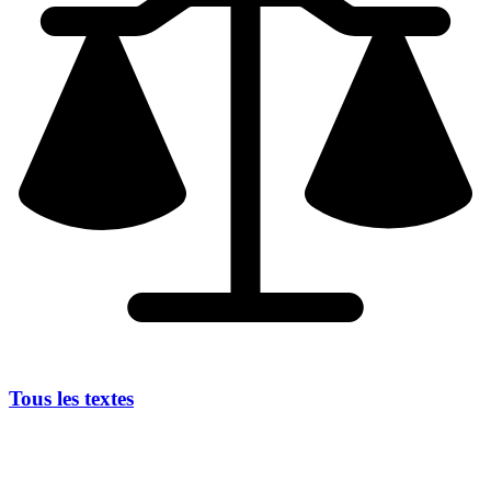
Tous les textes