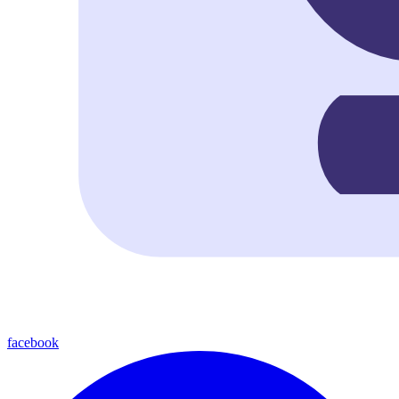
facebook