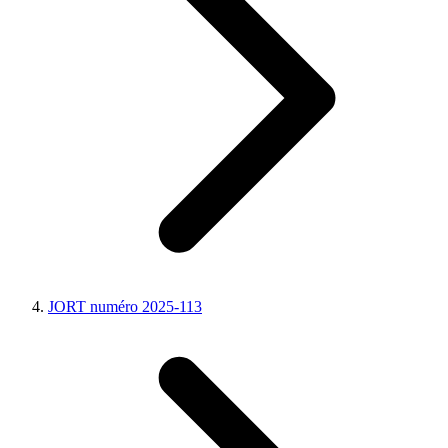
JORT numéro 2025-113