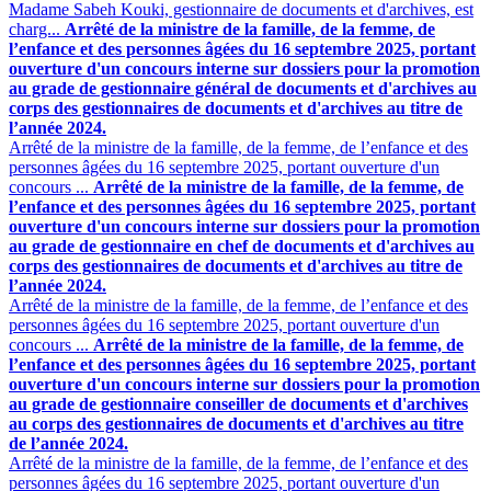
Madame Sabeh Kouki, gestionnaire de documents et d'archives, est
charg...
Arrêté de la ministre de la famille, de la femme, de
l’enfance et des personnes âgées du 16 septembre 2025, portant
ouverture d'un concours interne sur dossiers pour la promotion
au grade de gestionnaire général de documents et d'archives au
corps des gestionnaires de documents et d'archives au titre de
l’année 2024.
Arrêté de la ministre de la famille, de la femme, de l’enfance et des
personnes âgées du 16 septembre 2025, portant ouverture d'un
concours ...
Arrêté de la ministre de la famille, de la femme, de
l’enfance et des personnes âgées du 16 septembre 2025, portant
ouverture d'un concours interne sur dossiers pour la promotion
au grade de gestionnaire en chef de documents et d'archives au
corps des gestionnaires de documents et d'archives au titre de
l’année 2024.
Arrêté de la ministre de la famille, de la femme, de l’enfance et des
personnes âgées du 16 septembre 2025, portant ouverture d'un
concours ...
Arrêté de la ministre de la famille, de la femme, de
l’enfance et des personnes âgées du 16 septembre 2025, portant
ouverture d'un concours interne sur dossiers pour la promotion
au grade de gestionnaire conseiller de documents et d'archives
au corps des gestionnaires de documents et d'archives au titre
de l’année 2024.
Arrêté de la ministre de la famille, de la femme, de l’enfance et des
personnes âgées du 16 septembre 2025, portant ouverture d'un