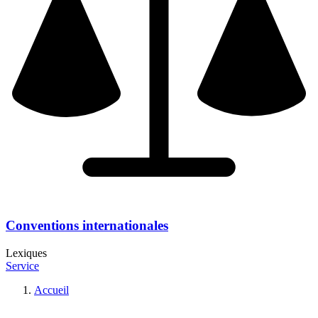
Conventions internationales
Lexiques
Service
Accueil