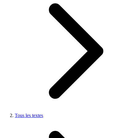
Tous les textes