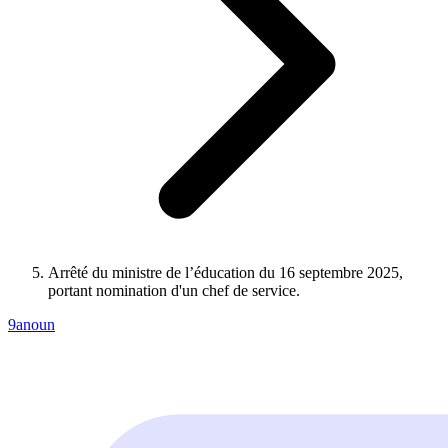
Arrêté du ministre de l’éducation du 16 septembre 2025,
portant nomination d'un chef de service.
9anoun