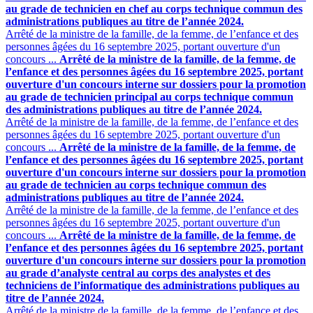
au grade de technicien en chef au corps technique commun des
administrations publiques au titre de l’année 2024.
Arrêté de la ministre de la famille, de la femme, de l’enfance et des
personnes âgées du 16 septembre 2025, portant ouverture d'un
concours ...
Arrêté de la ministre de la famille, de la femme, de
l’enfance et des personnes âgées du 16 septembre 2025, portant
ouverture d'un concours interne sur dossiers pour la promotion
au grade de technicien principal au corps technique commun
des administrations publiques au titre de l’année 2024.
Arrêté de la ministre de la famille, de la femme, de l’enfance et des
personnes âgées du 16 septembre 2025, portant ouverture d'un
concours ...
Arrêté de la ministre de la famille, de la femme, de
l’enfance et des personnes âgées du 16 septembre 2025, portant
ouverture d'un concours interne sur dossiers pour la promotion
au grade de technicien au corps technique commun des
administrations publiques au titre de l’année 2024.
Arrêté de la ministre de la famille, de la femme, de l’enfance et des
personnes âgées du 16 septembre 2025, portant ouverture d'un
concours ...
Arrêté de la ministre de la famille, de la femme, de
l’enfance et des personnes âgées du 16 septembre 2025, portant
ouverture d'un concours interne sur dossiers pour la promotion
au grade d’analyste central au corps des analystes et des
techniciens de l’informatique des administrations publiques au
titre de l’année 2024.
Arrêté de la ministre de la famille, de la femme, de l’enfance et des