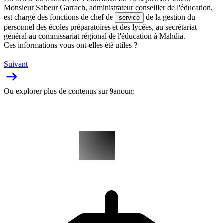
Monsieur Sabeur Garrach, administrateur conseiller de l'éducation,
est chargé des fonctions de chef de
de la gestion du
service
personnel des écoles préparatoires et des lycées, au secrétariat
général au commissariat régional de l'éducation à Mahdia.
Ces informations vous ont-elles été utiles ?
Suivant
Ou explorer plus de contenus sur 9anoun: