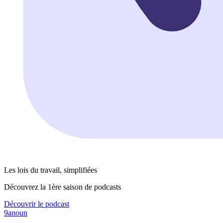
Les lois du travail, simplifiées
Découvrez la 1ère saison de podcasts
Découvrir le podcast
9anoun