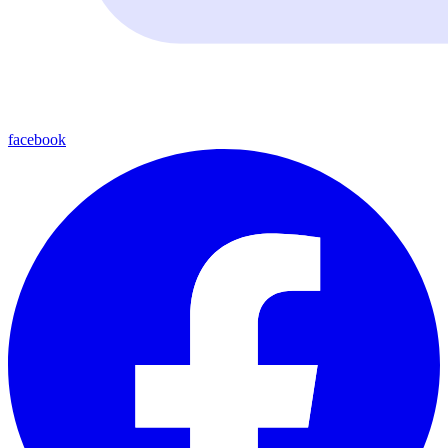
facebook