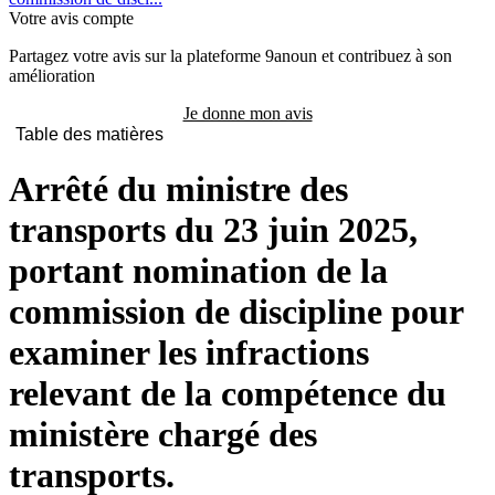
Votre avis compte
Partagez votre avis sur la plateforme 9anoun et contribuez à son
amélioration
Je donne mon avis
Table des matières
Arrêté du ministre des
transports du 23 juin 2025,
portant nomination de la
commission de discipline pour
examiner les infractions
relevant de la compétence du
ministère chargé des
transports.