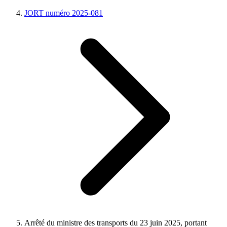
JORT numéro 2025-081
Arrêté du ministre des transports du 23 juin 2025, portant