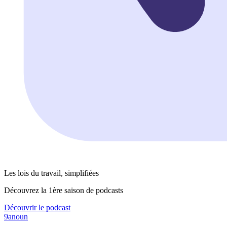
Les lois du travail, simplifiées
Découvrez la 1ère saison de podcasts
Découvrir le podcast
9anoun