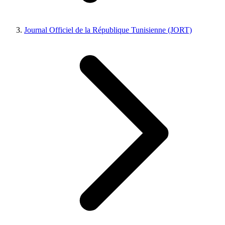
Journal Officiel de la République Tunisienne (JORT)