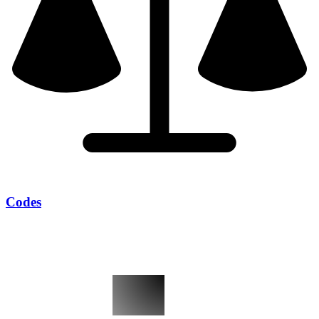
Codes