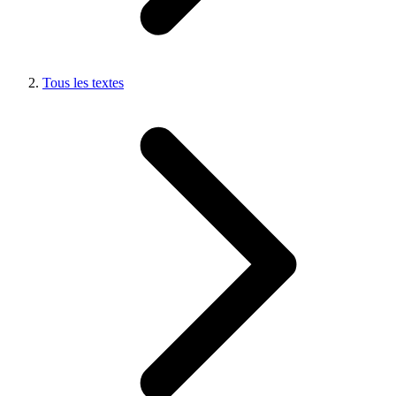
Tous les textes