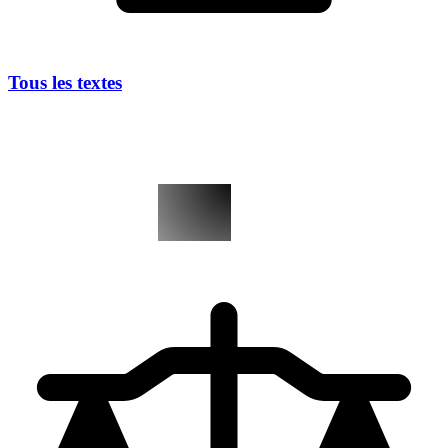
Tous les textes