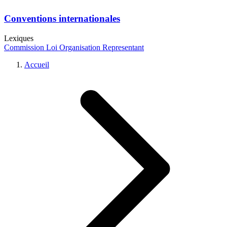
Conventions internationales
Lexiques
Commission
Loi
Organisation
Representant
Accueil