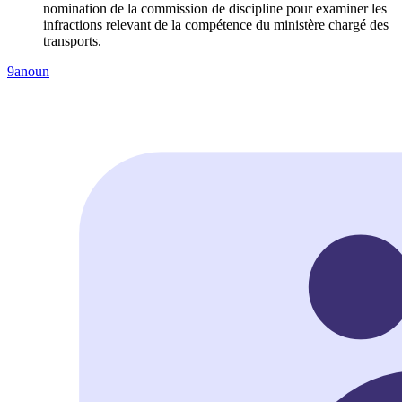
nomination de la commission de discipline pour examiner les
infractions relevant de la compétence du ministère chargé des
transports.
9anoun