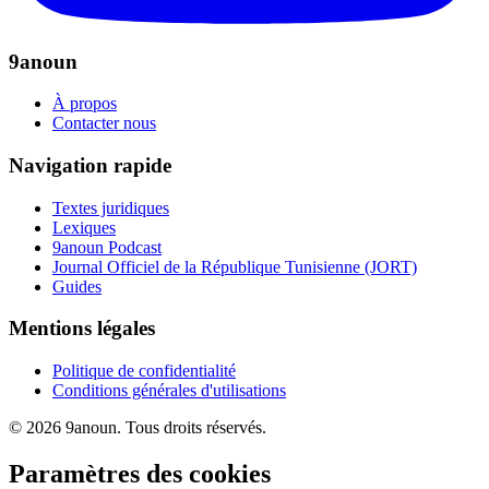
9anoun
À propos
Contacter nous
Navigation rapide
Textes juridiques
Lexiques
9anoun Podcast
Journal Officiel de la République Tunisienne (JORT)
Guides
Mentions légales
Politique de confidentialité
Conditions générales d'utilisations
© 2026 9anoun. Tous droits réservés.
Paramètres des cookies