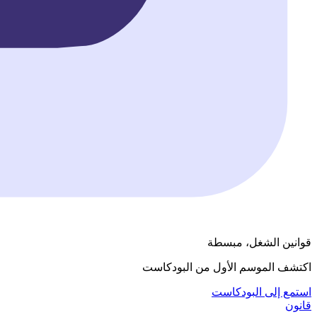
قوانين الشغل، مبسطة
اكتشف الموسم الأول من البودكاست
استمع إلى البودكاست
قانون