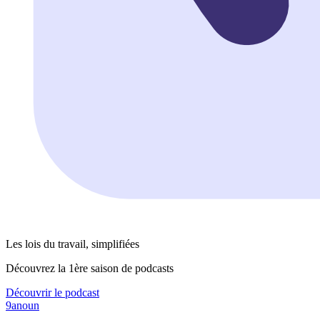
Les lois du travail, simplifiées
Découvrez la 1ère saison de podcasts
Découvrir le podcast
9anoun