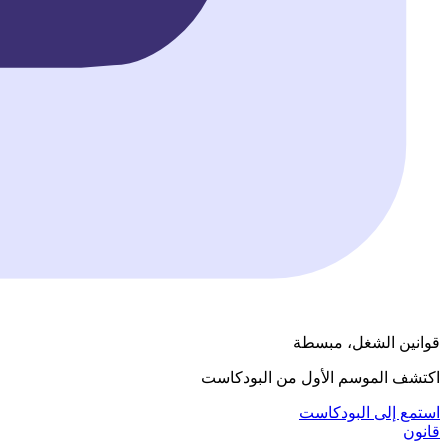
قوانين الشغل، مبسطة
اكتشف الموسم الأول من البودكاست
استمع إلى البودكاست
قانون