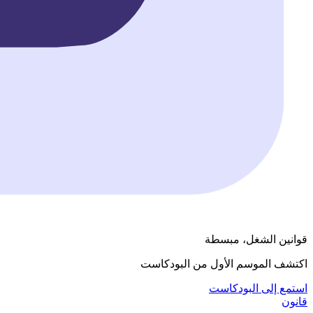
قوانين الشغل، مبسطة
اكتشف الموسم الأول من البودكاست
استمع إلى البودكاست
قانون