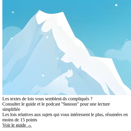
Les textes de lois vous semblent-ils compliqués ?
Consulter le guide et le podcast "9anoun" pour une lecture
simplifiée
Les lois relatives aux sujets qui vous intéressent le plus, résumées en
moins de 15 points
Voir le guide →