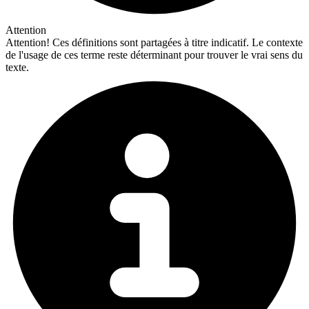
Attention
Attention!
Ces définitions sont partagées à titre indicatif. Le contexte
de l'usage de ces terme reste déterminant pour trouver le vrai sens du
texte.