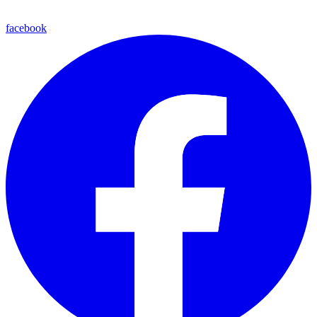
facebook