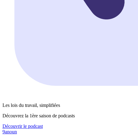
Les lois du travail, simplifiées
Découvrez la 1ère saison de podcasts
Découvrir le podcast
9anoun