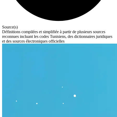
Source(s)
Définitions compilées et simplifiée à partir de plusieurs sources
reconnues incluant les codes Tunisiens, des dictionnaires juridiques
et des sources électroniques officielles