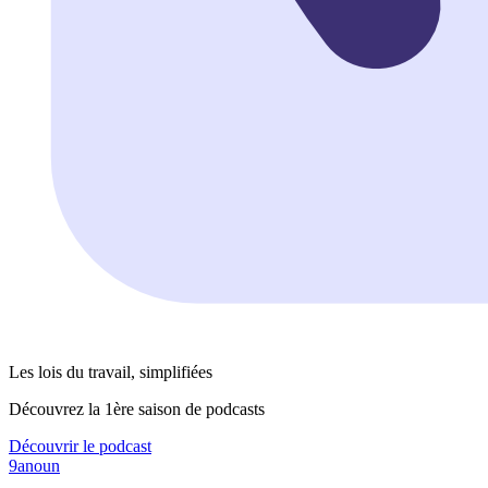
Les lois du travail, simplifiées
Découvrez la 1ère saison de podcasts
Découvrir le podcast
9anoun