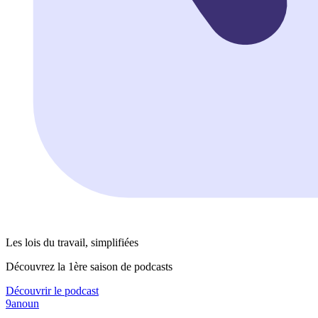
Les lois du travail, simplifiées
Découvrez la 1ère saison de podcasts
Découvrir le podcast
9anoun