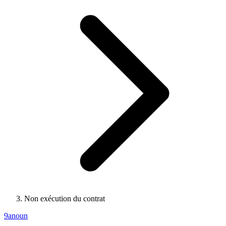
Non exécution du contrat
9anoun