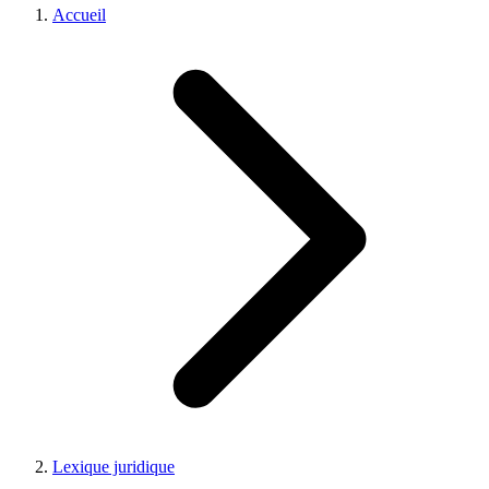
Accueil
Lexique juridique