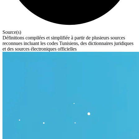
Source(s)
Définitions compilées et simplifiée à partir de plusieurs sources
reconnues incluant les codes Tunisiens, des dictionnaires juridiques
et des sources électroniques officielles