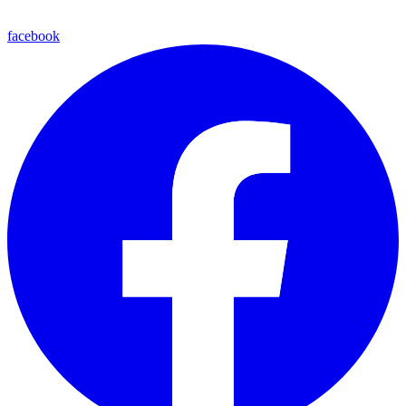
facebook