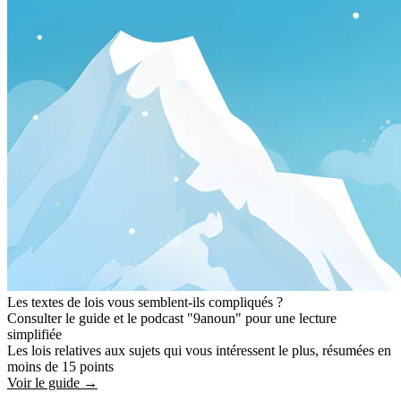
Les textes de lois vous semblent-ils compliqués ?
Consulter le guide et le podcast "9anoun" pour une lecture
simplifiée
Les lois relatives aux sujets qui vous intéressent le plus, résumées en
moins de 15 points
Voir le guide →