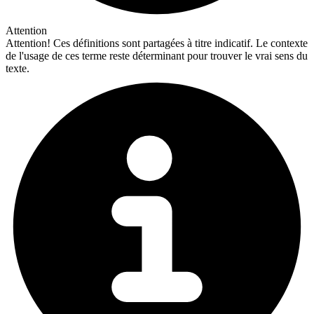
Attention
Attention!
Ces définitions sont partagées à titre indicatif. Le contexte
de l'usage de ces terme reste déterminant pour trouver le vrai sens du
texte.