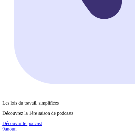
Les lois du travail, simplifiées
Découvrez la 1ère saison de podcasts
Découvrir le podcast
9anoun