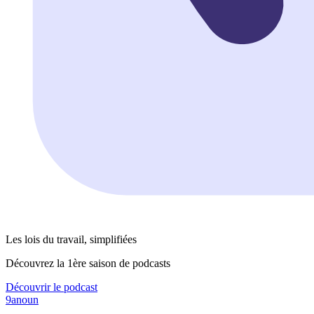
Les lois du travail, simplifiées
Découvrez la 1ère saison de podcasts
Découvrir le podcast
9anoun