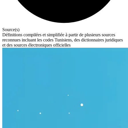
Source(s)
Définitions compilées et simplifiée à partir de plusieurs sources
reconnues incluant les codes Tunisiens, des dictionnaires juridiques
et des sources électroniques officielles