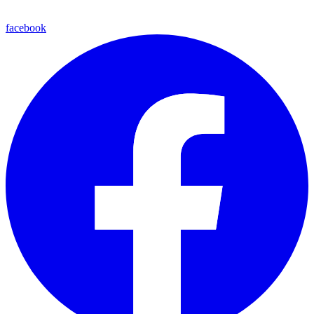
facebook