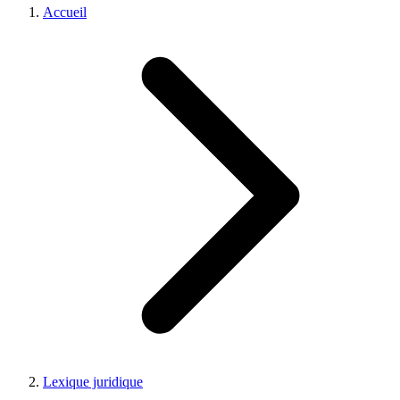
Accueil
Lexique juridique