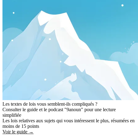
Les textes de lois vous semblent-ils compliqués ?
Consulter le guide et le podcast "9anoun" pour une lecture
simplifiée
Les lois relatives aux sujets qui vous intéressent le plus, résumées en
moins de 15 points
Voir le guide →