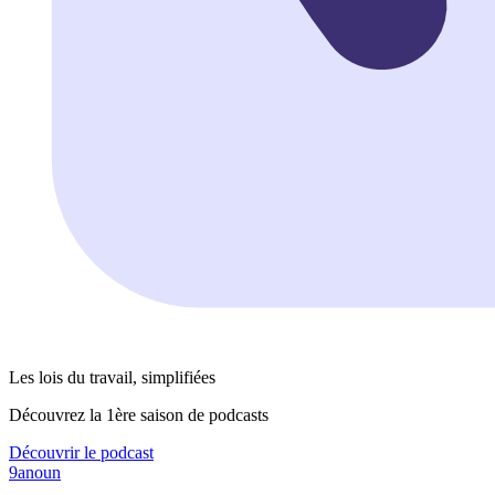
Les lois du travail, simplifiées
Découvrez la 1ère saison de podcasts
Découvrir le podcast
9anoun