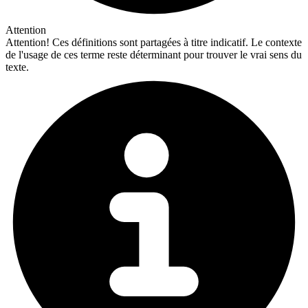
Attention
Attention!
Ces définitions sont partagées à titre indicatif. Le contexte
de l'usage de ces terme reste déterminant pour trouver le vrai sens du
texte.