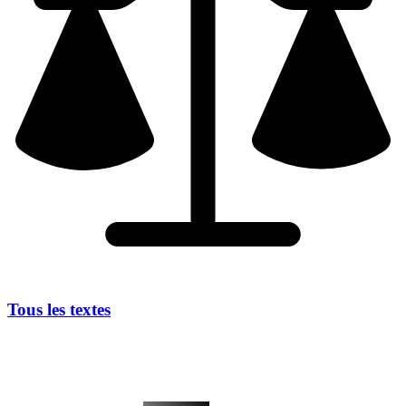
Tous les textes