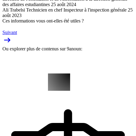
des affaires estudiantines 25 août 2024
Ali Trabelsi Technicien en chef Inspecteur à l'inspection générale 25
août 2023
Ces informations vous ont-elles été utiles ?
Suivant
Ou explorer plus de contenus sur 9anoun: