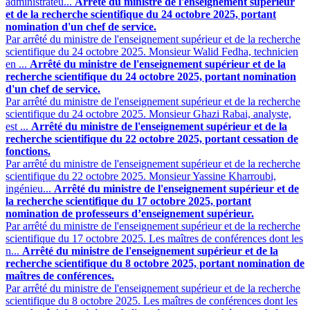
administrateu...
Arrêté du ministre de l'enseignement supérieur
et de la recherche scientifique du 24 octobre 2025, portant
nomination d'un chef de service.
Par arrêté du ministre de l'enseignement supérieur et de la recherche
scientifique du 24 octobre 2025. Monsieur Walid Fedha, technicien
en ...
Arrêté du ministre de l'enseignement supérieur et de la
recherche scientifique du 24 octobre 2025, portant nomination
d'un chef de service.
Par arrêté du ministre de l'enseignement supérieur et de la recherche
scientifique du 24 octobre 2025. Monsieur Ghazi Rabai, analyste,
est ...
Arrêté du ministre de l'enseignement supérieur et de la
recherche scientifique du 22 octobre 2025, portant cessation de
fonctions.
Par arrêté du ministre de l'enseignement supérieur et de la recherche
scientifique du 22 octobre 2025. Monsieur Yassine Kharroubi,
ingénieu...
Arrêté du ministre de l'enseignement supérieur et de
la recherche scientifique du 17 octobre 2025, portant
nomination de professeurs d’enseignement supérieur.
Par arrêté du ministre de l'enseignement supérieur et de la recherche
scientifique du 17 octobre 2025. Les maîtres de conférences dont les
n...
Arrêté du ministre de l'enseignement supérieur et de la
recherche scientifique du 8 octobre 2025, portant nomination de
maîtres de conférences.
Par arrêté du ministre de l'enseignement supérieur et de la recherche
scientifique du 8 octobre 2025. Les maîtres de conférences dont les