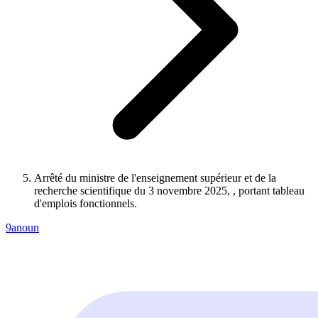
Arrêté du ministre de l'enseignement supérieur et de la
recherche scientifique du 3 novembre 2025, , portant tableau
d'emplois fonctionnels.
9anoun