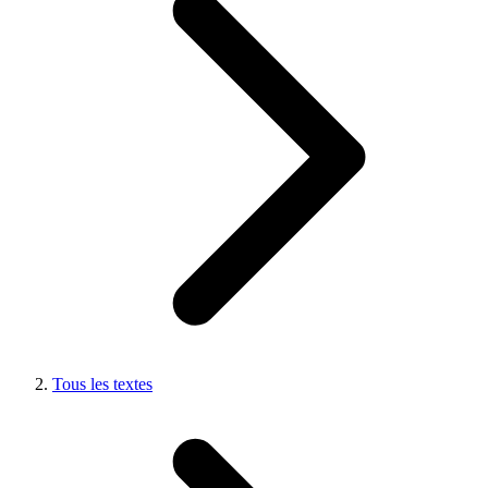
Tous les textes