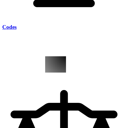
Codes