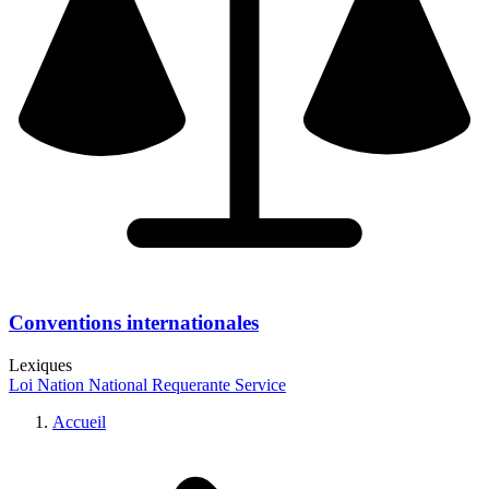
Conventions internationales
Lexiques
Loi
Nation
National
Requerante
Service
Accueil