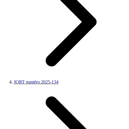
JORT numéro 2025-134