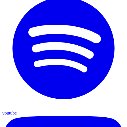
youtube