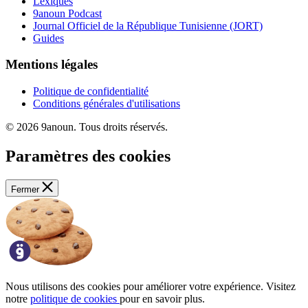
Lexiques
9anoun Podcast
Journal Officiel de la République Tunisienne (JORT)
Guides
Mentions légales
Politique de confidentialité
Conditions générales d'utilisations
© 2026 9anoun. Tous droits réservés.
Paramètres des cookies
Fermer
Nous utilisons des cookies pour améliorer votre expérience. Visitez
notre
politique de cookies
pour en savoir plus.