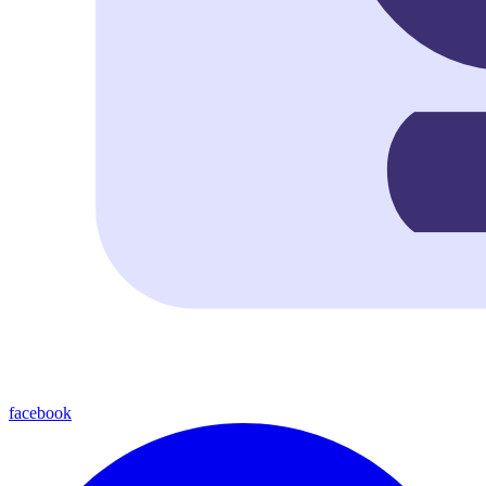
facebook