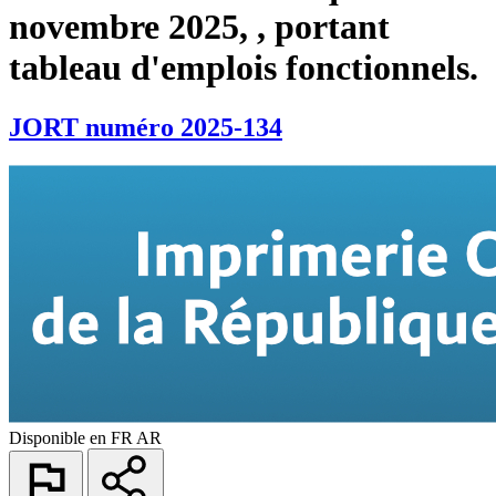
novembre 2025, , portant
tableau d'emplois fonctionnels.
JORT numéro 2025-134
Disponible en
FR
AR