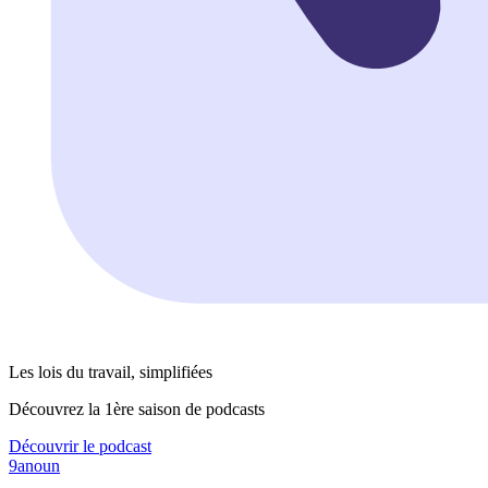
Les lois du travail, simplifiées
Découvrez la 1ère saison de podcasts
Découvrir le podcast
9anoun