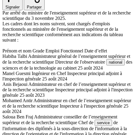
Signaler
Partager
Par arrêté du ministre de l'enseignement supérieur et de la recherche
scientifique du 3 novembre 2025.
Les cadres dont les noms suivent, sont chargés d'emplois
fonctionnels au ministère de l'enseignement supérieur et de la
recherche scientifique conformément aux indications du tableau
suivant :
Prénom et nom Grade Emploi Fonctionnel Date d’effet
Habiba Talbi Administrateur général de l’enseignement supérieur et
de la recherche scientifique Directeur de l'observatoire
des
national
sciences et de la technologie au cabinet 25 août 2024
Manel Guesmi Ingénieur en Chef Inspecteur principal adjoint à
l'inspection générale 25 août 2024
Anis Bejaoui Administrateur en chef de l’enseignement supérieur et
de la recherche scientifique Inspecteur principal adjoint à l'inspection
générale 25 août 2023
Mohamed Antir Administrateur en chef de l’enseignement supérieur
et de la recherche scientifique Inspecteur à l'inspection générale 25
août 2024
Saloua Ben Fraj Administrateur conseiller de l’enseignement
supérieur et de la recherche scientifique Chef de
de
service
l'information des diplômés à la sous-direction de l'information à la
direction de l'orientation et de l'information à la direction générale